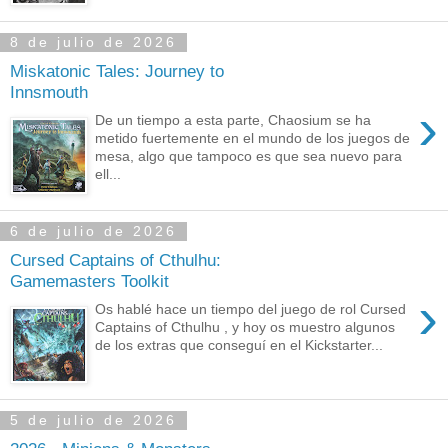
8 de julio de 2026
Miskatonic Tales: Journey to
Innsmouth
›
De un tiempo a esta parte, Chaosium se ha
metido fuertemente en el mundo de los juegos de
mesa, algo que tampoco es que sea nuevo para
ell...
6 de julio de 2026
Cursed Captains of Cthulhu:
Gamemasters Toolkit
›
Os hablé hace un tiempo del juego de rol Cursed
Captains of Cthulhu , y hoy os muestro algunos
de los extras que conseguí en el Kickstarter...
5 de julio de 2026