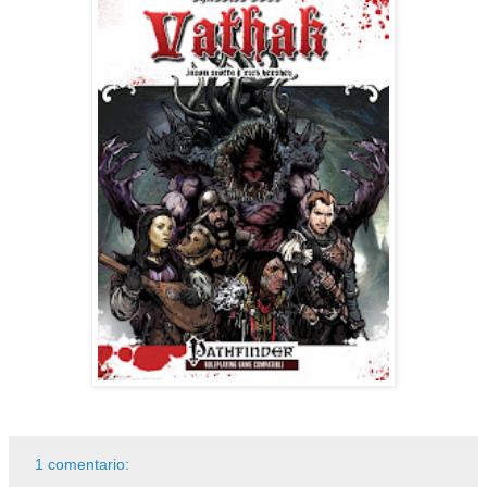
1 comentario: