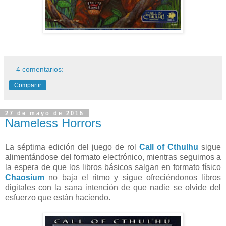
4 comentarios:
Compartir
27 de mayo de 2015
Nameless Horrors
La séptima edición del juego de rol
Call of Cthulhu
sigue
alimentándose del formato electrónico, mientras seguimos a
la espera de que los libros básicos salgan en formato físico
Chaosium
no baja el ritmo y sigue ofreciéndonos libros
digitales con la sana intención de que nadie se olvide del
esfuerzo que están haciendo.