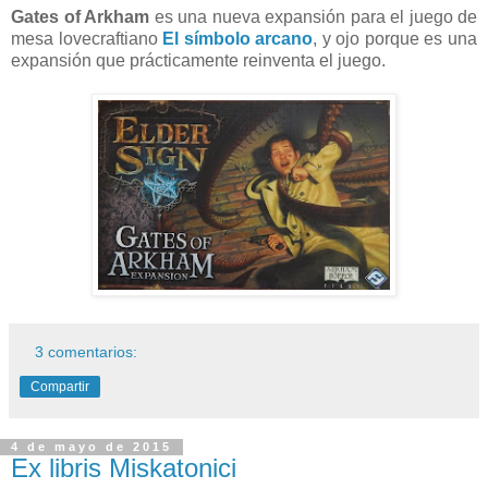
Gates of Arkham
es una nueva expansión para el juego de
mesa lovecraftiano
El símbolo arcano
, y ojo porque es una
expansión que prácticamente reinventa el juego.
3 comentarios:
Compartir
4 de mayo de 2015
Ex libris Miskatonici