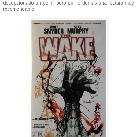
decepcionado un pelín, pero por lo demás una lectura muy
recomendable.