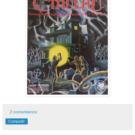
2 comentarios:
Compartir