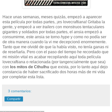
Hace unas semanas, meses quizás, empezó a aparecer
esta película por todas partes, ¡es lovecraftiana! Gritaba la
gente, y empecé a ver
trailers
con monstruos tentaculares
gigantes y soldados por todas partes, el ansia empezó a
consumirme, este ansia se torno
hype
y como no podía ser
de otra manera cuando la vi me decepcionó enormemente.
Tanto que me olvidé de que la había visto, no tenía ganas ni
de reseñarla. Pero con el paso del tiempo he recordado que
mi misión vital es acabar recopilando aquí toda película
lovecraftiana o relacionada (por tangencialmente que sea)
con
los mitos de Cthulhu
que exista, por lo tanto aquí dejo
constancia de haber sacrificado dos horas más de mi vida
por completar esta lista.
3 comentarios:
Compartir