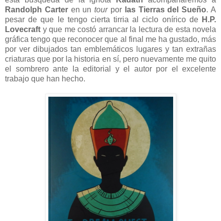
Randolph Carter
en un
tour
por
las Tierras del Sueño
. A
pesar de que le tengo cierta tirria al ciclo onírico de
H.P.
Lovecraft
y que me costó arrancar la lectura de esta novela
gráfica tengo que reconocer que al final me ha gustado, más
por ver dibujados tan emblemáticos lugares y tan extrañas
criaturas que por la historia en sí, pero nuevamente me quito
el sombrero ante la editorial y el autor por el excelente
trabajo que han hecho.