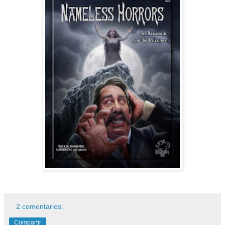
2 comentarios:
Compartir