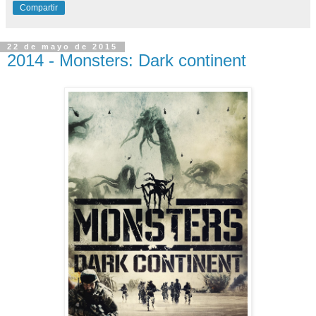
Compartir
22 de mayo de 2015
2014 - Monsters: Dark continent