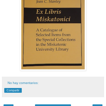
No hay comentarios:
Compartir