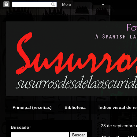
Principal (reseñas)
Biblioteca
Índice visual de r
28 de septiembre
Buscador