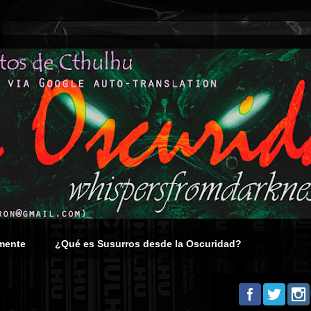
mente
¿Qué es Susurros desde la Oscuridad?