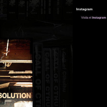
Instagram
Visita el
Instagram