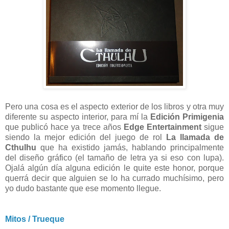
Pero una cosa es el aspecto exterior de los libros y otra muy
diferente su aspecto interior, para mí la
Edición Primigenia
que publicó hace ya trece años
Edge Entertainment
sigue
siendo la mejor edición del juego de rol
La llamada de
Cthulhu
que ha existido jamás, hablando principalmente
del diseño gráfico (el tamaño de letra ya si eso con lupa).
Ojalá algún día alguna edición le quite este honor, porque
querrá decir que alguien se lo ha currado muchísimo, pero
yo dudo bastante que ese momento llegue.
Mitos / Trueque