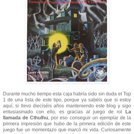
Durante mucho tiempo esta caja habría sido sin duda el Top
1 de una lista de este tipo, porque ya sabéis que si estoy
aquí, si llevo dieciséis años manteniendo este blog y sigo
entusiasmado con ello, es gracias al juego de rol
La
llamada de Cthulhu
, por eso conseguir un ejemplar de la
primera impresión que hubo de la primera edición de este
juego fue un momentazo que marcó mi vida. Curiosamente