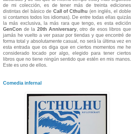
de mi colección, es de tener más de treinta ediciones
distintas del básico de
Call of Cthulhu
(en inglés, el doble
si contamos todos los idiomas). De entre todas ellas quizás
la más exclusiva, la más rara que tengo, es esta edición
GenCon
de la
20th Anniversary
, otro de esos libros que
jamás he vuelto a ver pasar por tiendas y que encontré de
forma total y absolutamente casual, no será la última vez en
esta entrada que os diga que en ciertos momentos me he
considerado tocado por algo, elegido para tener ciertos
libros que no tiene ningún sentido que estén en mis manos.
Este es uno de ellos.
Comedia infernal