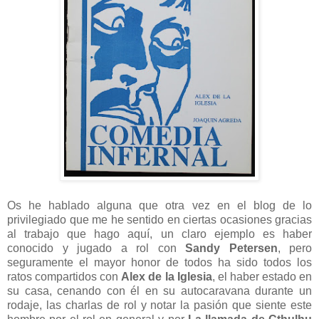
Os he hablado alguna que otra vez en el blog de lo
privilegiado que me he sentido en ciertas ocasiones gracias
al trabajo que hago aquí, un claro ejemplo es haber
conocido y jugado a rol con
Sandy Petersen
, pero
seguramente el mayor honor de todos ha sido todos los
ratos compartidos con
Alex de la Iglesia
, el haber estado en
su casa, cenando con él en su autocaravana durante un
rodaje, las charlas de rol y notar la pasión que siente este