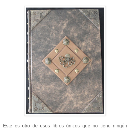
Este es otro de esos libros únicos que no tiene ningún