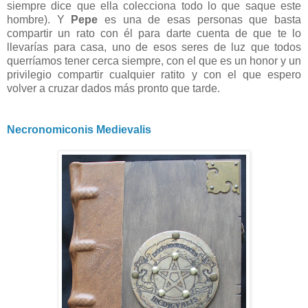
siempre dice que ella colecciona todo lo que saque este
hombre). Y
Pepe
es una de esas personas que basta
compartir un rato con él para darte cuenta de que te lo
llevarías para casa, uno de esos seres de luz que todos
querríamos tener cerca siempre, con el que es un honor y un
privilegio compartir cualquier ratito y con el que espero
volver a cruzar dados más pronto que tarde.
Necronomiconis Medievalis