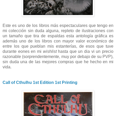
Este es uno de los libros más espectaculares que tengo en
mi colección sin duda alguna, repleto de ilustraciones con
un tamaño que tira de espaldas esta antología gráfica es
además uno de los libros con mayor valor económico de
entre los que pueblan mis estanterías, de esos que tuve
durante eones en mi
wishlist
hasta que un dia vi un precio
razonable (sorprendentemente, muy por debajo de su PVP),
sin duda una de las mejores compras que he hecho en mi
vida.
Call of Cthulhu 1st Edition 1st Printing