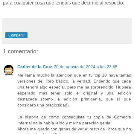
para cualquier cosa que tengáis que decirme al respecto.
Compartir
1 comentario:
Carlos de la Cruz
20 de agosto de 2024 a las 23:55
Me llama mucho la atención que en tu top 10 haya tantas
versiones del libro básico, la verdad. Entiendo que cada
una tendrá algo especial, pero me ha sorprendido. Hubiera
esperado más tener solo el original y una edición
destacada (como la edición primigenia, que sí que
considero una preciosidad).
La historia de como conseguiste tu copia de Comedia
Infernal no la había leído y me ha parecido genial.
Ahora me quedo con ganas de ver el resto de libros que no