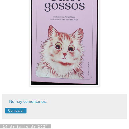
No hay comentarios:
Compartir
14 de junio de 2024