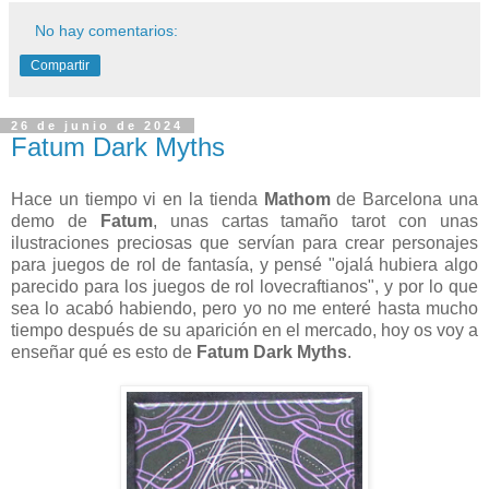
No hay comentarios:
Compartir
26 de junio de 2024
Fatum Dark Myths
Hace un tiempo vi en la tienda
Mathom
de Barcelona una
demo de
Fatum
, unas cartas tamaño tarot con unas
ilustraciones preciosas que servían para crear personajes
para juegos de rol de fantasía, y pensé "ojalá hubiera algo
parecido para los juegos de rol lovecraftianos", y por lo que
sea lo acabó habiendo, pero yo no me enteré hasta mucho
tiempo después de su aparición en el mercado, hoy os voy a
enseñar qué es esto de
Fatum Dark Myths
.