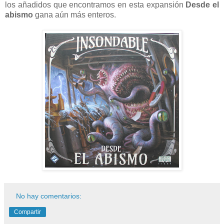
los añadidos que encontramos en esta expansión
Desde el
abismo
gana aún más enteros.
No hay comentarios:
Compartir