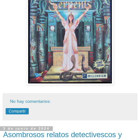
No hay comentarios:
Compartir
3 de junio de 2024
Asombrosos relatos detectivescos y