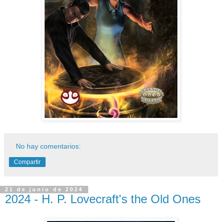
No hay comentarios:
Compartir
21 de junio de 2024
2024 - H. P. Lovecraft's the Old Ones