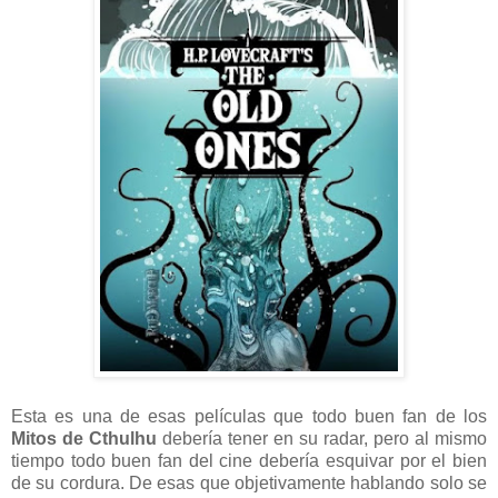
Esta es una de esas películas que todo buen fan de los
Mitos de Cthulhu
debería tener en su radar, pero al mismo
tiempo todo buen fan del cine debería esquivar por el bien
de su cordura. De esas que objetivamente hablando solo se