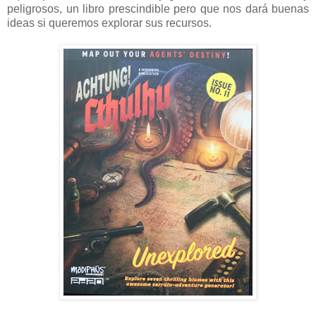
peligrosos, un libro prescindible pero que nos dará buenas
ideas si queremos explorar sus recursos.