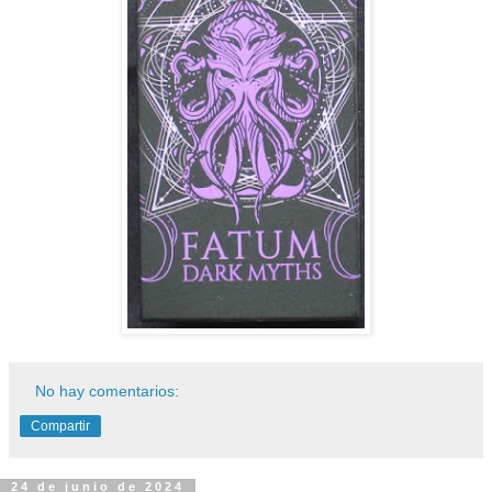
No hay comentarios:
Compartir
24 de junio de 2024