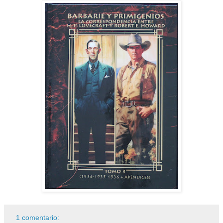
1 comentario: