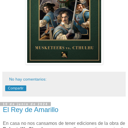
No hay comentarios:
Compartir
10 de junio de 2024
El Rey de Amarillo
En casa no nos cansamos de tener ediciones de la obra de