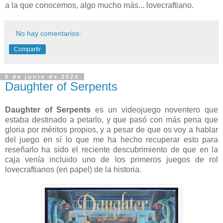
a la que conocemos, algo mucho más... lovecraftiano.
No hay comentarios:
Compartir
5 de junio de 2024
Daughter of Serpents
Daughter of Serpents
es un videojuego noventero que
estaba destinado a petarlo, y que pasó con más pena que
gloria por méritos propios, y a pesar de que os voy a hablar
del juego en sí lo que me ha hecho recuperar esto para
reseñarlo ha sido el reciente descubrimiento de que en la
caja venía incluido uno de los primeros juegos de rol
lovecraftianos (en papel) de la historia.