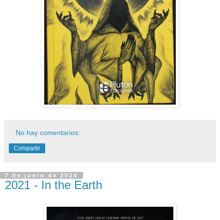
No hay comentarios:
Compartir
7 de junio de 2024
2021 - In the Earth