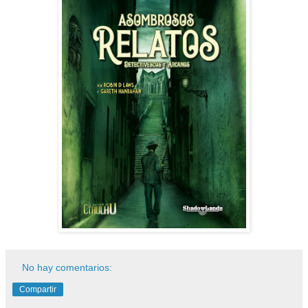
No hay comentarios:
Compartir