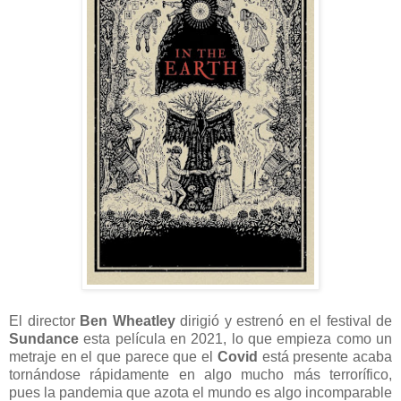
El director
Ben Wheatley
dirigió y estrenó en el festival de
Sundance
esta película en 2021, lo que empieza como un
metraje en el que parece que el
Covid
está presente acaba
tornándose rápidamente en algo mucho más terrorífico,
pues la pandemia que azota el mundo es algo incomparable