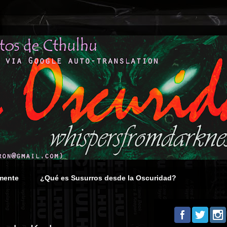
mente
¿Qué es Susurros desde la Oscuridad?