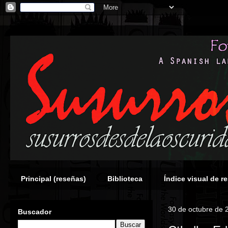
Principal (reseñas)
Biblioteca
Índice visual de r
30 de octubre de 
Buscador