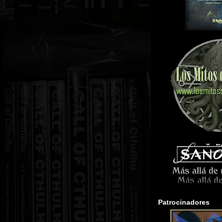
Patrocinadores