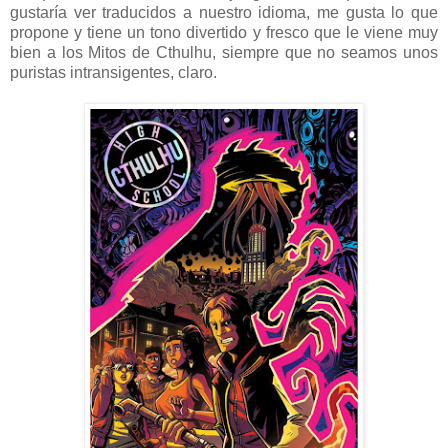
gustaría ver traducidos a nuestro idioma, me gusta lo que
propone y tiene un tono divertido y fresco que le viene muy
bien a los Mitos de Cthulhu, siempre que no seamos unos
puristas intransigentes, claro.