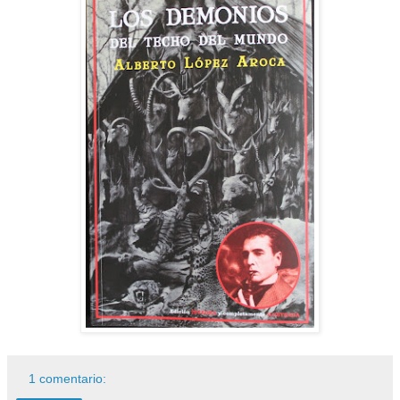
1 comentario: