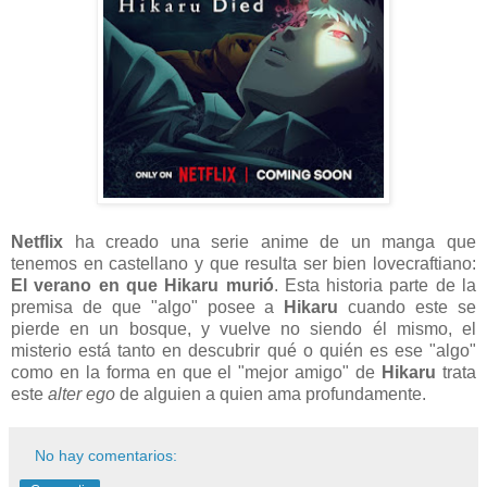
Netflix
ha creado una serie anime de un manga que
tenemos en castellano y que resulta ser bien lovecraftiano:
El verano en que Hikaru murió
. Esta historia parte de la
premisa de que "algo" posee a
Hikaru
cuando este se
pierde en un bosque, y vuelve no siendo él mismo, el
misterio está tanto en descubrir qué o quién es ese "algo"
como en la forma en que el "mejor amigo" de
Hikaru
trata
este
alter ego
de alguien a quien ama profundamente.
No hay comentarios: