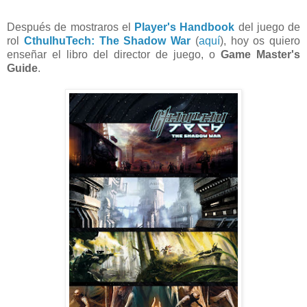
Después de mostraros el
Player's Handbook
del juego de
rol
CthulhuTech: The Shadow War
(
aquí
), hoy os quiero
enseñar el libro del director de juego, o
Game Master's
Guide
.