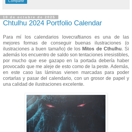
Compartir
10 de octubre de 2025
Chtulhu 2024 Portfolio Calendar
Para mí los calendarios lovecraftianos es una de las
mejores formas de conseguir buenas ilustraciones (o
ilustraciones a buen tamaño) de los
Mitos de Cthulhu
. Si
además los encuentro de saldo son tentaciones irresistibles,
por mucho que ese gazapo en la portada debería haber
provocado que me aleje de esto como de la peste. Además,
en este caso las láminas vienen marcadas para poder
cortarlas y pasar del calendario, con un grosor de papel y
una calidad de ilustraciones excelente.