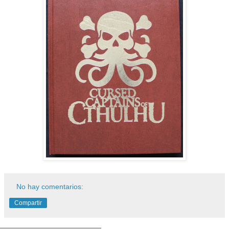
No hay comentarios:
Compartir