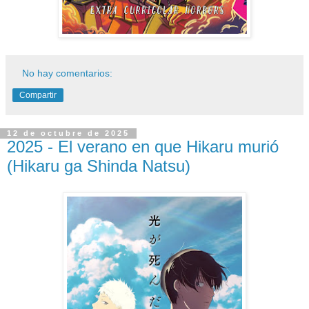
No hay comentarios:
Compartir
12 de octubre de 2025
2025 - El verano en que Hikaru murió
(Hikaru ga Shinda Natsu)