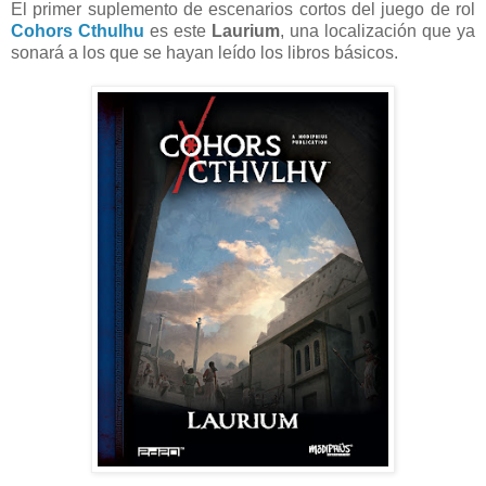
El primer suplemento de escenarios cortos del juego de rol
Cohors Cthulhu
es este
Laurium
, una localización que ya
sonará a los que se hayan leído los libros básicos.