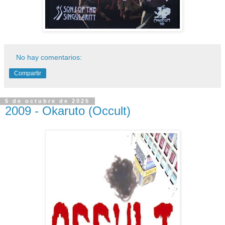
No hay comentarios:
Compartir
5 de octubre de 2025
2009 - Okaruto (Occult)