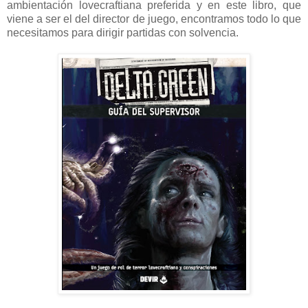
ambientación lovecraftiana preferida y en este libro, que
viene a ser el del director de juego, encontramos todo lo que
necesitamos para dirigir partidas con solvencia.