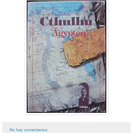
No hay comentarios: