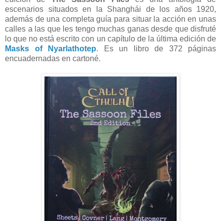
escenarios situados en la Shanghái de los años 1920,
además de una completa guía para situar la acción en unas
calles a las que les tengo muchas ganas desde que disfruté
lo que no está escrito con un capítulo de la última edición de
Masks of Nyarlathotep
. Es un libro de 372 páginas
encuadernadas en cartoné.