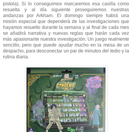
pistola). Si lo conseguimos marcaremos esa casilla como
resuelta y al día siguiente proseguiremos nuestras
andanzas por Arkham. El domingo siempre habrá una
misión especial que dependerá de las investigaciones que
hayamos resuelto durante la semana y al final de cada mes
se añadirá narrativa y nuevas reglas que harán cada vez
más apasionante nuestra investigación. Un juego realmente
sencillo, pero que puede ayudar mucho en la mesa de un
despacho, para desconectar un par de minutos del tedio y la
rutina diaria.