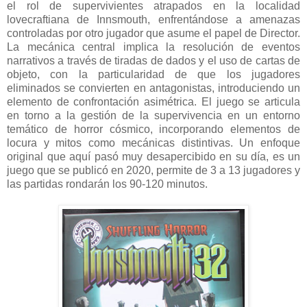
el rol de supervivientes atrapados en la localidad
lovecraftiana de Innsmouth, enfrentándose a amenazas
controladas por otro jugador que asume el papel de Director.
La mecánica central implica la resolución de eventos
narrativos a través de tiradas de dados y el uso de cartas de
objeto, con la particularidad de que los jugadores
eliminados se convierten en antagonistas, introduciendo un
elemento de confrontación asimétrica. El juego se articula
en torno a la gestión de la supervivencia en un entorno
temático de horror cósmico, incorporando elementos de
locura y mitos como mecánicas distintivas. Un enfoque
original que aquí pasó muy desapercibido en su día, es un
juego que se publicó en 2020, permite de 3 a 13 jugadores y
las partidas rondarán los 90-120 minutos.