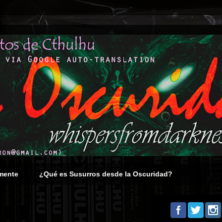
mente
¿Qué es Susurros desde la Oscuridad?