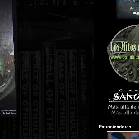
Patrocinadores