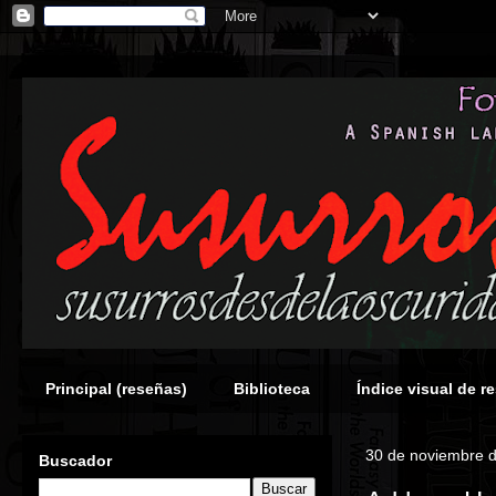
Principal (reseñas)
Biblioteca
Índice visual de r
30 de noviembre 
Buscador