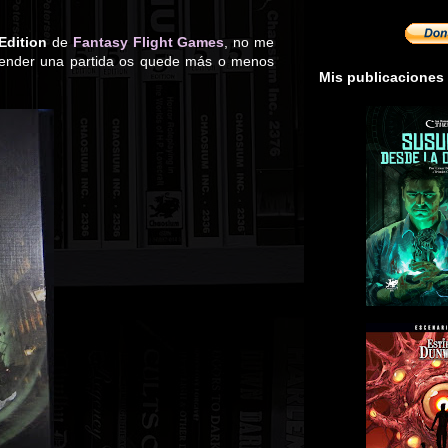
Edition
de
Fantasy Flight Games
, no me
ntender una partida os quede más o menos
Mis publicaciones