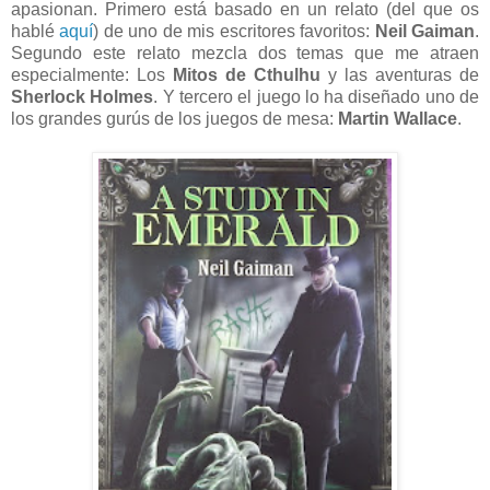
apasionan. Primero está basado en un relato (del que os
hablé
aquí
) de uno de mis escritores favoritos:
Neil Gaiman
.
Segundo este relato mezcla dos temas que me atraen
especialmente: Los
Mitos de Cthulhu
y las aventuras de
Sherlock Holmes
. Y tercero el juego lo ha diseñado uno de
los grandes gurús de los juegos de mesa:
Martin Wallace
.