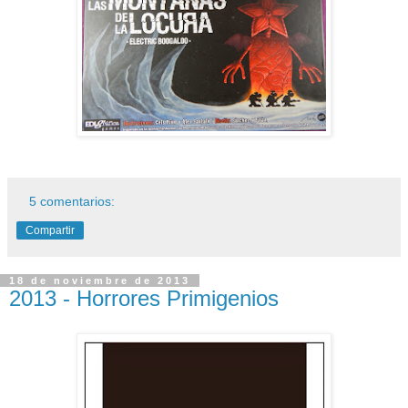
5 comentarios:
Compartir
18 de noviembre de 2013
2013 - Horrores Primigenios