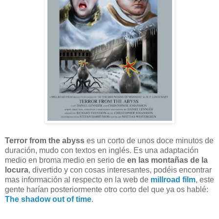
Terror from the abyss
es un corto de unos doce minutos de
duración, mudo con textos en inglés. Es una adaptación
medio en broma medio en serio de
en las montañas de la
locura
, divertido y con cosas interesantes, podéis encontrar
mas información al respecto en la web de
millroad film
, este
gente harían posteriormente otro corto del que ya os hablé:
The shadow out of time
.