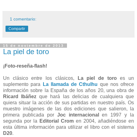
1 comentario:
Compartir
15 de noviembre de 2013
La piel de toro
¡Foto-reseña-flash!
Un clásico entre los clásicos,
La piel de toro
es un
suplemento para
La llamada de Cthulhu
que nos ofrece
información sobre la España de los años 20, una obra de
Ricard Ibáñez
que hará las delicias de cualquiera que
quiera situar la acción de sus partidas en nuestro país. Os
muestro imágenes de las dos ediciones que salieron, la
primera publicada por
Joc internacional
en 1997 y la
segunda por la
Editorial Crom
en 2004, añadiéndose en
esta última información para utilizar el libro con el sistema
D20
.