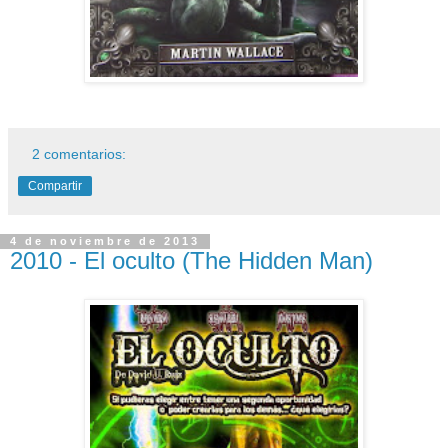
2 comentarios:
Compartir
4 de noviembre de 2013
2010 - El oculto (The Hidden Man)