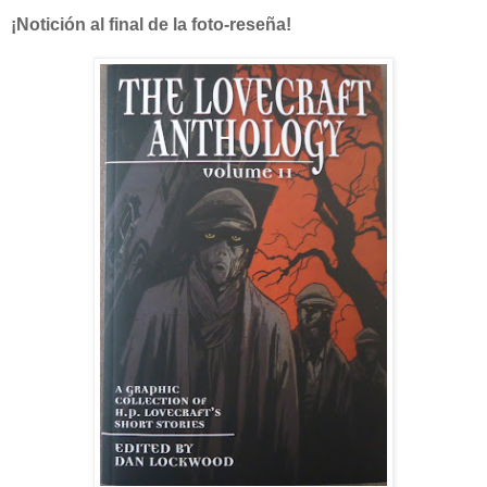
¡Notición al final de la foto-reseña!