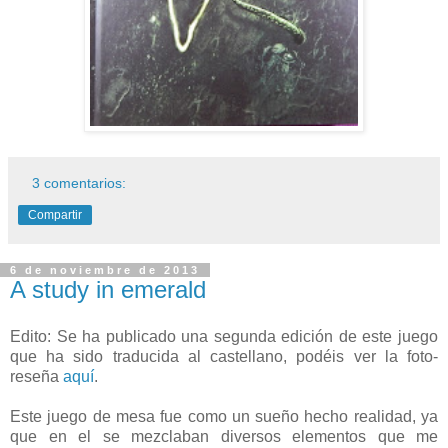
3 comentarios:
Compartir
6 de noviembre de 2013
A study in emerald
Edito: Se ha publicado una segunda edición de este juego
que ha sido traducida al castellano, podéis ver la foto-
reseña
aquí
.
Este juego de mesa fue como un sueño hecho realidad, ya
que en el se mezclaban diversos elementos que me