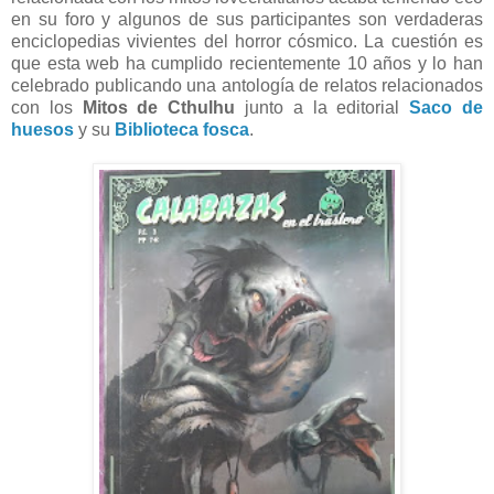
en su foro y algunos de sus participantes son verdaderas
enciclopedias vivientes del horror cósmico. La cuestión es
que esta web ha cumplido recientemente 10 años y lo han
celebrado publicando una antología de relatos relacionados
con los
Mitos de Cthulhu
junto a la editorial
Saco de
huesos
y su
Biblioteca fosca
.