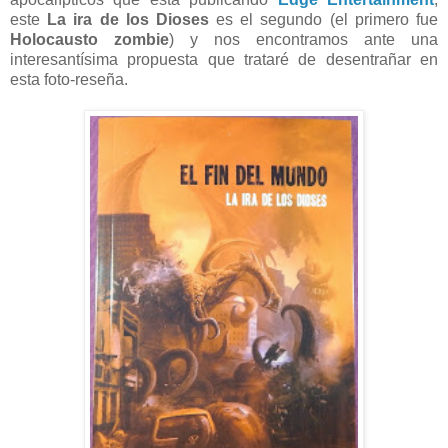
este
La ira de los Dioses
es el segundo (el primero fue
Holocausto zombie
) y nos encontramos ante una
interesantísima propuesta que trataré de desentrañar en
esta foto-reseña.