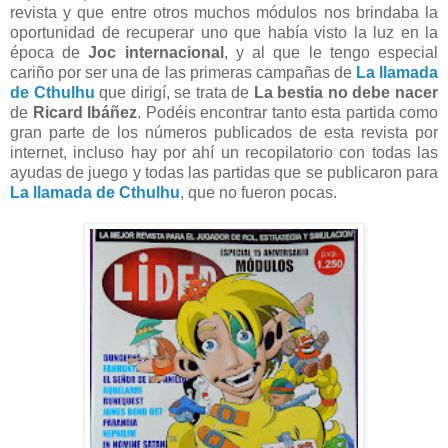
revista y que entre otros muchos módulos nos brindaba la
oportunidad de recuperar uno que había visto la luz en la
época de
Joc internacional
, y al que le tengo especial
cariño por ser una de las primeras campañas de
La llamada
de Cthulhu
que dirigí, se trata de
La bestia no debe nacer
de
Ricard Ibáñez
. Podéis encontrar tanto esta partida como
gran parte de los números publicados de esta revista por
internet, incluso hay por ahí un recopilatorio con todas las
ayudas de juego y todas las partidas que se publicaron para
La llamada de Cthulhu
, que no fueron pocas.