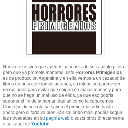
Nueva serie web que apenas ha mostrado su capítulo piloto
pero que ya promete maneras, este
Horrores Primigenios
es de producción Argentina y en ella vemos a un cazador de
libros en busca de tomos arcanos, su intención parece ser
recopilarlos para evitar que caigan en malas manos y para
que no se haga un mal uso de ellos, ya que eso podría
suponer el fin de la humanidad tal como la conocemos.
Como he dicho solo ha salido el primer episodio hasta
ahora pero si todo va bien irán saliendo más, podéis seguir
las novedades en su
página web
o suscribiros directamente
a su canal de
Youtube
.