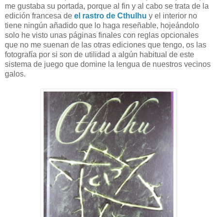
me gustaba su portada, porque al fin y al cabo se trata de la
edición francesa de
el rastro de Cthulhu
y el interior no
tiene ningún añadido que lo haga reseñable, hojeándolo
solo he visto unas páginas finales con reglas opcionales
que no me suenan de las otras ediciones que tengo, os las
fotografía por si son de utilidad a algún habitual de este
sistema de juego que domine la lengua de nuestros vecinos
galos.