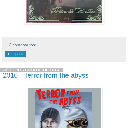
3 comentarios:
Compartir
25 de noviembre de 2013
2010 - Terror from the abyss