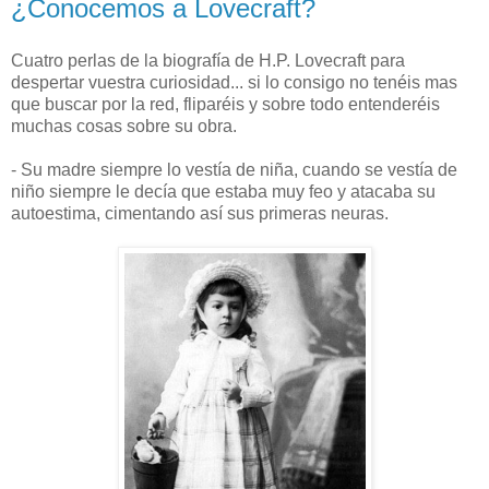
¿Conocemos a Lovecraft?
Cuatro perlas de la biografía de H.P. Lovecraft para
despertar vuestra curiosidad... si lo consigo no tenéis mas
que buscar por la red, fliparéis y sobre todo entenderéis
muchas cosas sobre su obra.
- Su madre siempre lo vestía de niña, cuando se vestía de
niño siempre le decía que estaba muy feo y atacaba su
autoestima, cimentando así sus primeras neuras.