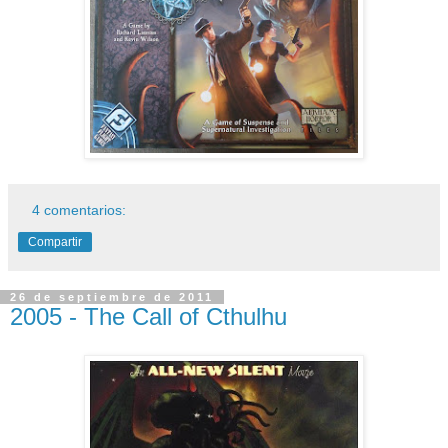
4 comentarios:
Compartir
26 de septiembre de 2011
2005 - The Call of Cthulhu