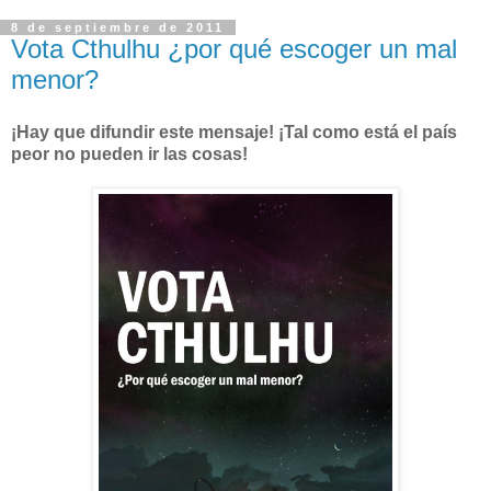
8 de septiembre de 2011
Vota Cthulhu ¿por qué escoger un mal
menor?
¡Hay que difundir este mensaje! ¡Tal como está el país
peor no pueden ir las cosas!