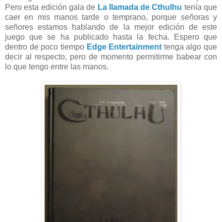
Pero esta edición gala de
La llamada de Cthulhu
tenía que
caer en mis manos tarde o temprano, porque señoras y
señores estamos hablando de la mejor edición de este
juego que se ha publicado hasta la fecha. Espero que
dentro de poco tiempo
Edge Entertainment
tenga algo que
decir al respecto, pero de momento permitirme babear con
lo que tengo entre las manos.