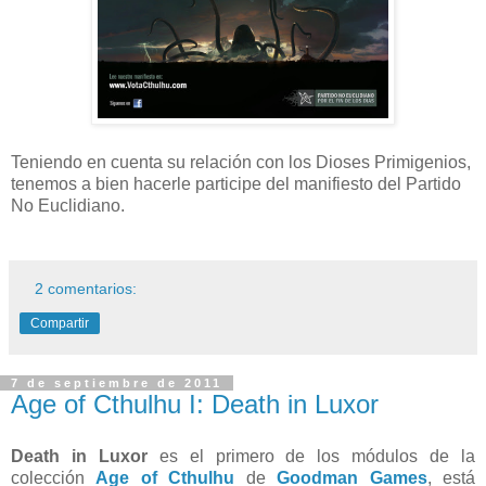
Teniendo en cuenta su relación con los Dioses Primigenios,
tenemos a bien hacerle participe del manifiesto del Partido
No Euclidiano.
2 comentarios:
Compartir
7 de septiembre de 2011
Age of Cthulhu I: Death in Luxor
Death in Luxor
es el primero de los módulos de la
colección
Age of Cthulhu
de
Goodman Games
, está