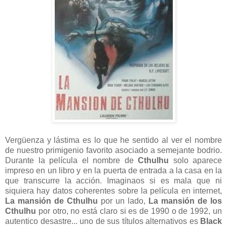
Vergüenza y lástima es lo que he sentido al ver el nombre
de nuestro primigenio favorito asociado a semejante bodrio.
Durante la película el nombre de
Cthulhu
solo aparece
impreso en un libro y en la puerta de entrada a la casa en la
que transcurre la acción. Imaginaos si es mala que ni
siquiera hay datos coherentes sobre la película en internet,
La mansión de Cthulhu
por un lado,
La mansión de los
Cthulhu
por otro, no está claro si es de 1990 o de 1992, un
autentico desastre... uno de sus títulos alternativos es
Black