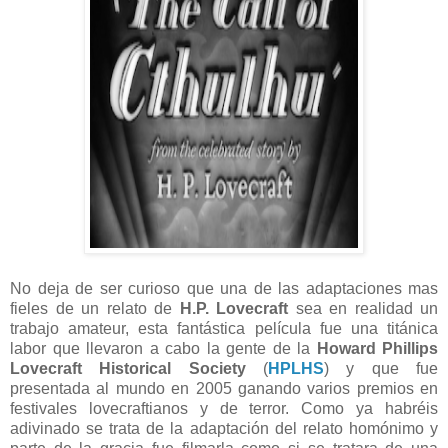
No deja de ser curioso que una de las adaptaciones mas
fieles de un relato de
H.P. Lovecraft
sea en realidad un
trabajo amateur, esta fantástica película fue una titánica
labor que llevaron a cabo la gente de la
Howard Phillips
Lovecraft Historical Society
(
HPLHS
) y que fue
presentada al mundo en 2005 ganando varios premios en
festivales lovecraftianos y de terror. Como ya habréis
adivinado se trata de la adaptación del relato homónimo y