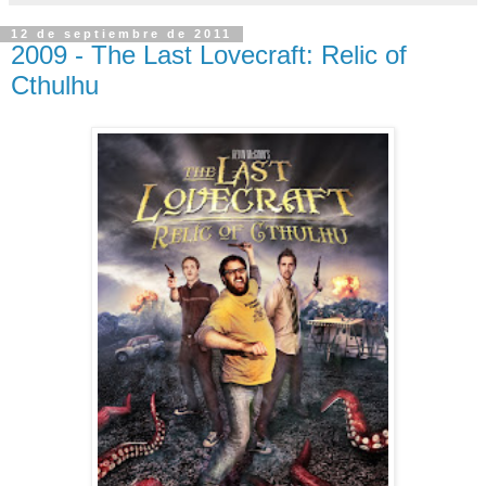
12 de septiembre de 2011
2009 - The Last Lovecraft: Relic of
Cthulhu