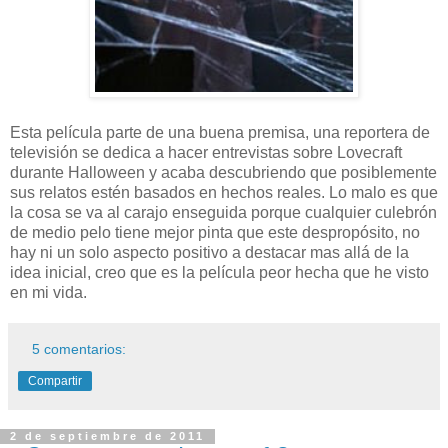
Esta película parte de una buena premisa, una reportera de
televisión se dedica a hacer entrevistas sobre Lovecraft
durante Halloween y acaba descubriendo que posiblemente
sus relatos estén basados en hechos reales. Lo malo es que
la cosa se va al carajo enseguida porque cualquier culebrón
de medio pelo tiene mejor pinta que este despropósito, no
hay ni un solo aspecto positivo a destacar mas allá de la
idea inicial, creo que es la película peor hecha que he visto
en mi vida.
5 comentarios:
Compartir
2 de septiembre de 2011