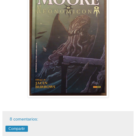
8 comentarios:
Compartir