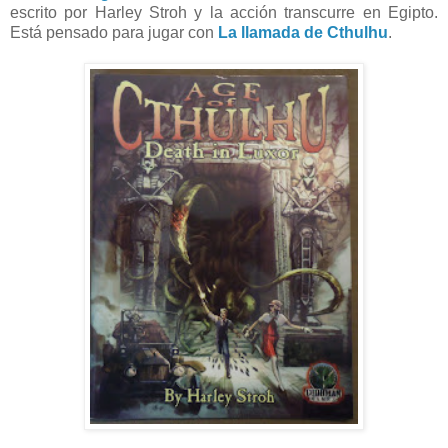
escrito por Harley Stroh y la acción transcurre en Egipto.
Está pensado para jugar con
La llamada de Cthulhu
.