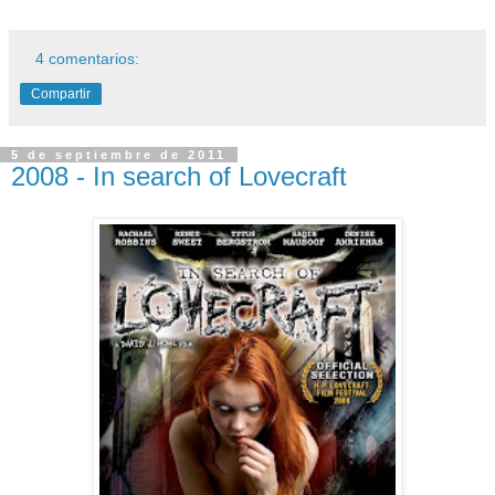
4 comentarios:
Compartir
5 de septiembre de 2011
2008 - In search of Lovecraft