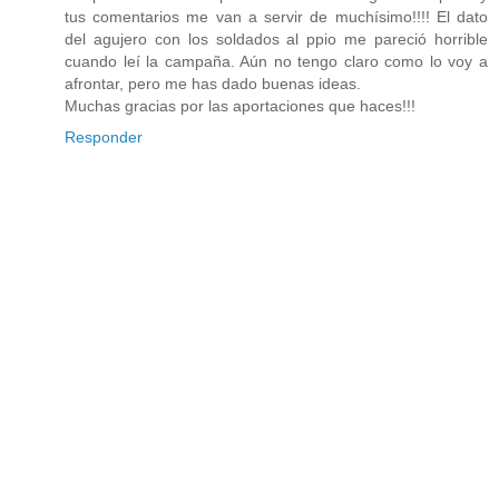
tus comentarios me van a servir de muchísimo!!!! El dato
del agujero con los soldados al ppio me pareció horrible
cuando leí la campaña. Aún no tengo claro como lo voy a
afrontar, pero me has dado buenas ideas.
Muchas gracias por las aportaciones que haces!!!
Responder