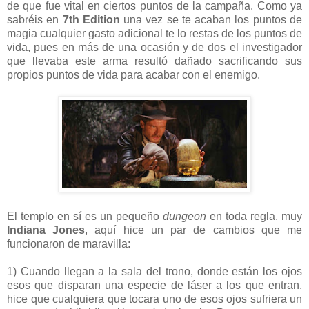
de que fue vital en ciertos puntos de la campaña. Como ya
sabréis en
7th Edition
una vez se te acaban los puntos de
magia cualquier gasto adicional te lo restas de los puntos de
vida, pues en más de una ocasión y de dos el investigador
que llevaba este arma resultó dañado sacrificando sus
propios puntos de vida para acabar con el enemigo.
El templo en sí es un pequeño
dungeon
en toda regla, muy
Indiana Jones
, aquí hice un par de cambios que me
funcionaron de maravilla:
1) Cuando llegan a la sala del trono, donde están los ojos
esos que disparan una especie de láser a los que entran,
hice que cualquiera que tocara uno de esos ojos sufriera un