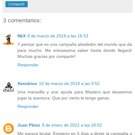
Compartir
3 comentarios:
NkX
8 de marzo de 2019 a las 16:53
Y pensar que es una campaña alrededor del mundo que da
para mucho. Me entusiasma saber hasta donde llegará!
Muchas gracias por compartir!
Responder
Xenobius
10 de marzo de 2019 a las 9:52
Una maravilla y una ayuda para Masters que deseemos
jugar la aventura. Que por cierto le tengo ganas.
Responder
Juan Pérez
9 de enero de 2022 a las 18:02
Me parece brutal. Empiezo en 5 días a dirigir la campaña y