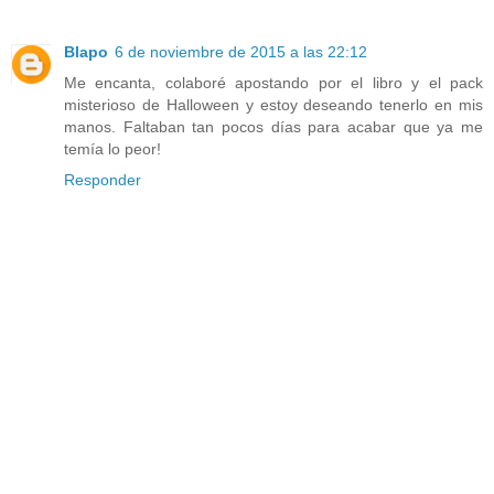
Blapo
6 de noviembre de 2015 a las 22:12
Me encanta, colaboré apostando por el libro y el pack
misterioso de Halloween y estoy deseando tenerlo en mis
manos. Faltaban tan pocos días para acabar que ya me
temía lo peor!
Responder