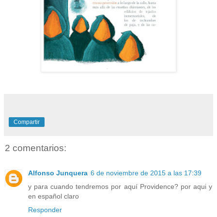
Compartir
2 comentarios:
Alfonso Junquera
6 de noviembre de 2015 a las 17:39
y para cuando tendremos por aquí Providence? por aqui y
en español claro
Responder