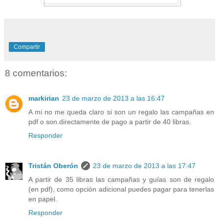
Compartir
8 comentarios:
markirian
23 de marzo de 2013 a las 16:47
A mi no me queda claro si son un regalo las campañas en
pdf o son.directamente de pago a partir de 40 libras.
Responder
Tristán Oberón
23 de marzo de 2013 a las 17:47
A partir de 35 libras las campañas y guías son de regalo
(en pdf), como opción adicional puedes pagar para tenerlas
en papel.
Responder