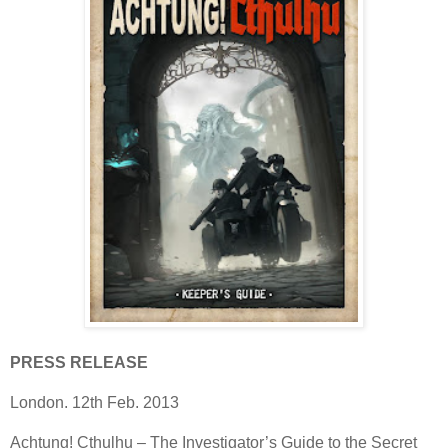
PRESS RELEASE
London. 12th Feb. 2013
Achtung! Cthulhu – The Investigator’s Guide to the Secret