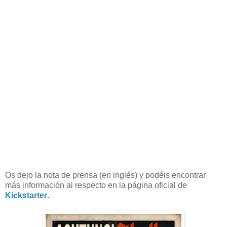
Os dejo la nota de prensa (en inglés) y podéis encontrar
más información al respecto en la página oficial de
Kickstarter
.