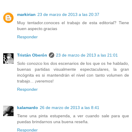
markirian
23 de marzo de 2013 a las 20:37
Muy tentador.conoces el trabajo de esta editorial? Tiene
buen aspecto.gracias
Responder
Tristán Oberón
23 de marzo de 2013 a las 21:01
Solo conozco los dos escenarios de los que os he hablado,
buenas partidas visualmente espectaculares, la gran
incógnita es si mantendrán el nivel con tanto volumen de
trabajo... ¡veremos!
Responder
kalamardo
26 de marzo de 2013 a las 8:41
Tiene una pinta estupenda, a ver cuando sale para que
puedas brindarnos una buena reseña.
Responder