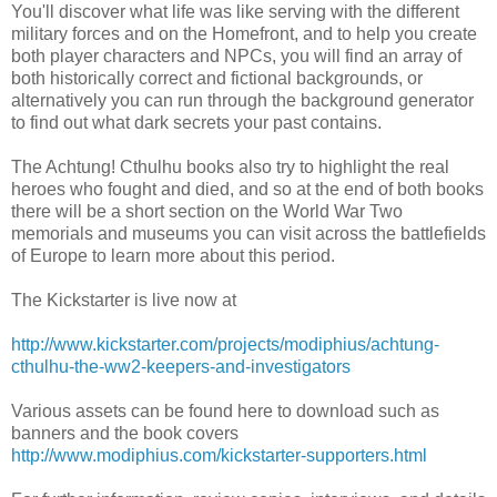
You'll discover what life was like serving with the different
military forces and on the Homefront, and to help you create
both player characters and NPCs, you will find an array of
both historically correct and fictional backgrounds, or
alternatively you can run through the background generator
to find out what dark secrets your past contains.
The Achtung! Cthulhu books also try to highlight the real
heroes who fought and died, and so at the end of both books
there will be a short section on the World War Two
memorials and museums you can visit across the battlefields
of Europe to learn more about this period.
The Kickstarter is live now at
http://www.kickstarter.com/projects/modiphius/achtung-
cthulhu-the-ww2-keepers-and-investigators
Various assets can be found here to download such as
banners and the book covers
http://www.modiphius.com/kickstarter-supporters.html