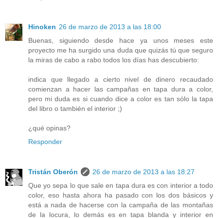
Hinoken
26 de marzo de 2013 a las 18:00
Buenas, siguiendo desde hace ya unos meses este
proyecto me ha surgido una duda que quizás tú que seguro
la miras de cabo a rabo todos los días has descubierto:
indica que llegado a cierto nivel de dinero recaudado
comienzan a hacer las campañas en tapa dura a color,
pero mi duda es si cuando dice a color es tan sólo la tapa
del libro o también el interior ;)
¿qué opinas?
Responder
Tristán Oberón
26 de marzo de 2013 a las 18:27
Que yo sepa lo que sale en tapa dura es con interior a todo
color, eso hasta ahora ha pasado con los dos básicos y
está a nada de hacerse con la campaña de las montañas
de la locura, lo demás es en tapa blanda y interior en