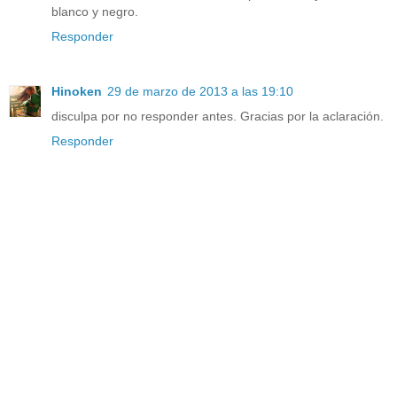
blanco y negro.
Responder
Hinoken
29 de marzo de 2013 a las 19:10
disculpa por no responder antes. Gracias por la aclaración.
Responder