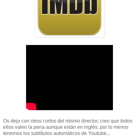
Os dejo con otros cortos del mismo director, creo que todos
ellos valen la pena aunque están en inglés, por lo menos
tenemos los subtítulos automáticos de Youtube...