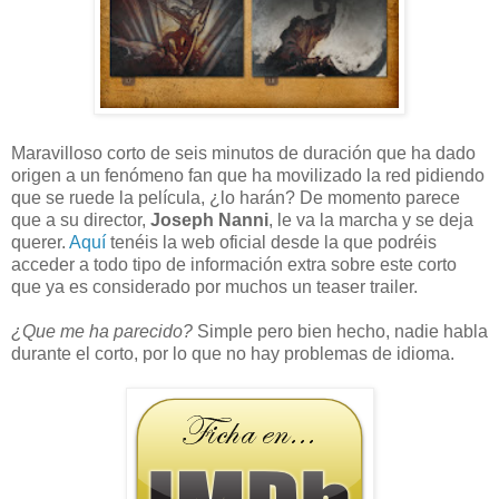
Maravilloso corto de seis minutos de duración que ha dado
origen a un fenómeno fan que ha movilizado la red pidiendo
que se ruede la película, ¿lo harán? De momento parece
que a su director,
Joseph Nanni
, le va la marcha y se deja
querer.
Aquí
tenéis la web oficial desde la que podréis
acceder a todo tipo de información extra sobre este corto
que ya es considerado por muchos un teaser trailer.
¿Que me ha parecido?
Simple pero bien hecho, nadie habla
durante el corto, por lo que no hay problemas de idioma.