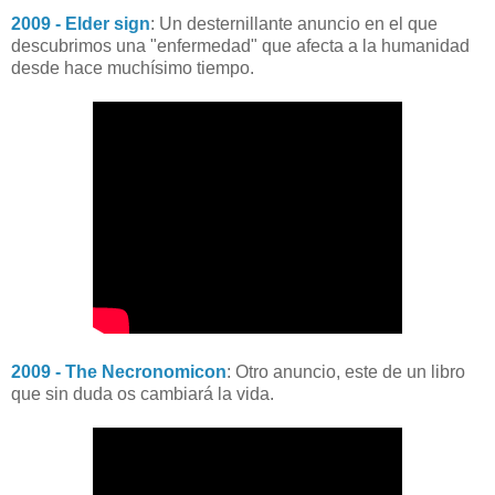
2009 - Elder sign
: Un desternillante anuncio en el que
descubrimos una "enfermedad" que afecta a la humanidad
desde hace muchísimo tiempo.
2009 - The Necronomicon
: Otro anuncio, este de un libro
que sin duda os cambiará la vida.