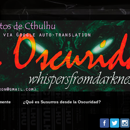
mente
¿Qué es Susurros desde la Oscuridad?