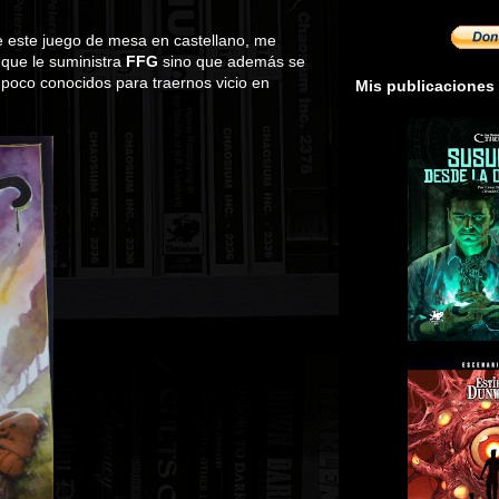
e este juego de mesa en castellano, me
 que le suministra
FFG
sino que además se
poco conocidos para traernos vicio en
Mis publicaciones