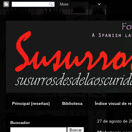
Principal (reseñas)
Biblioteca
Índice visual de r
27 de agosto de 
Buscador