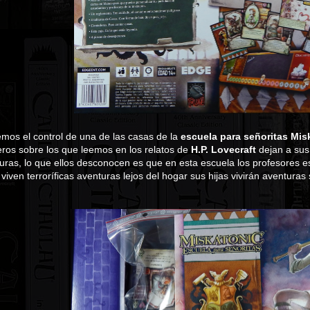
mos el control de una de las casas de la
escuela para señoritas Mis
eros sobre los que leemos en los relatos de
H.P. Lovecraft
dejan a sus
ras, lo que ellos desconocen es que en esta escuela los profesores e
viven terroríficas aventuras lejos del hogar sus hijas vivirán aventuras