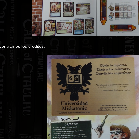
encontramos los créditos.