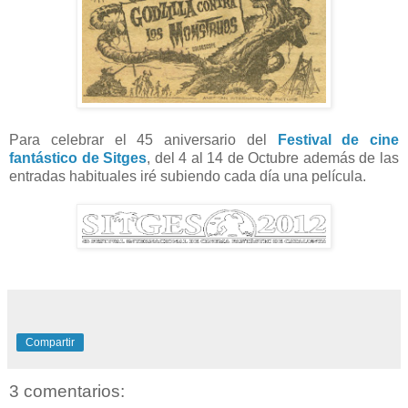
Para celebrar el 45 aniversario del
Festival de cine
fantástico de Sitges
, del 4 al 14 de Octubre además de las
entradas habituales iré subiendo cada día una película.
Compartir
3 comentarios: