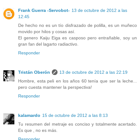
Frank Guerra -Servobot-
13 de octubre de 2012 a las
12:45
De hecho no es un tío disfrazado de polilla, es un muñeco
movido por hilos y cosas así.
El genero Kaiju Eiga es casposo pero entrañable, soy un
gran fan del lagarto radiactivo.
Responder
Tristán Oberón
13 de octubre de 2012 a las 22:19
Hombre, esta peli en los años 60 tenía que ser la leche...
pero cuesta mantener la perspectiva!
Responder
kalamardo
15 de octubre de 2012 a las 8:13
Tu resumen del metraje es conciso y totalmente acertado.
Es que , no es más.
Responder