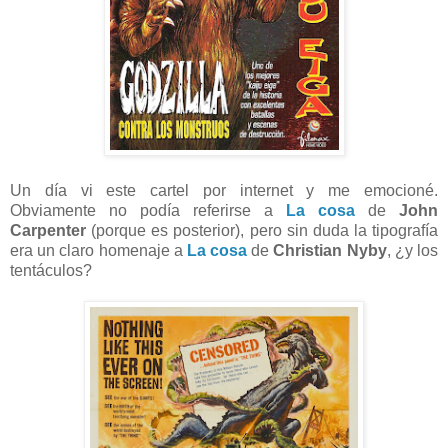
Un día vi este cartel por internet y me emocioné.
Obviamente no podía referirse a
La cosa
de
John
Carpenter
(porque es posterior), pero sin duda la tipografía
era un claro homenaje a
La cosa
de
Christian Nyby
, ¿y los
tentáculos?