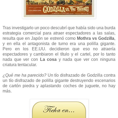
Tras investigarlo un poco descubrí que había sido una burda
estrategia comercial para atraer espectadores a las salas,
resulta que en Japón se estrenó como
Mothra vs Godzilla
,
y en ella el antagonista de turno era una polilla gigante.
Pero en los EE.UU. decidieron que eso no atraería
espectadores y cambiaron el título y el cartel, por lo tanto
nada que ver con
La cosa
y nada que ver con ninguna
criatura tentacular.
¿Qué me ha parecido?
Un tío disfrazado de Godzilla contra
un tío disfrazado de polilla gigante destruyendo escenarios
de cartón piedra y aplastando coches de juguete, no hay
más.