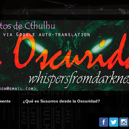
mente
¿Qué es Susurros desde la Oscuridad?