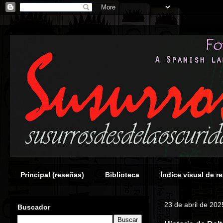
Principal (reseñas)
Biblioteca
Índice visual de r
23 de abril de 202
Buscador