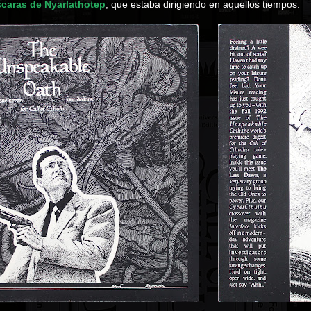
caras de Nyarlathotep
, que estaba dirigiendo en aquellos tiempos.