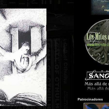
Patrocinadores