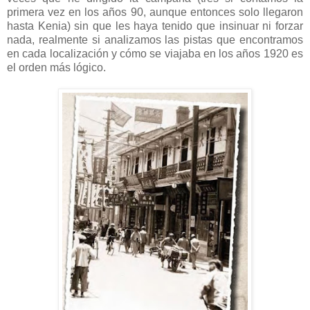
primera vez en los años 90, aunque entonces solo llegaron
hasta Kenia) sin que les haya tenido que insinuar ni forzar
nada, realmente si analizamos las pistas que encontramos
en cada localización y cómo se viajaba en los años 1920 es
el orden más lógico.