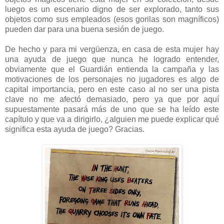
luego es un escenario digno de ser explorado, tanto sus
objetos como sus empleados (esos gorilas son magníficos)
pueden dar para una buena sesión de juego.
De hecho y para mi vergüenza, en casa de esta mujer hay
una ayuda de juego que nunca he logrado entender,
obviamente que el Guardián entienda la campaña y las
motivaciones de los personajes no jugadores es algo de
capital importancia, pero en este caso al no ser una pista
clave no me afectó demasiado, pero ya que por aquí
supuestamente pasará más de uno que se ha leído este
capítulo y que va a dirigirlo, ¿alguien me puede explicar qué
significa esta ayuda de juego? Gracias.