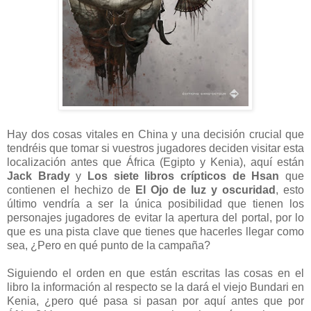
Hay dos cosas vitales en China y una decisión crucial que
tendréis que tomar si vuestros jugadores deciden visitar esta
localización antes que África (Egipto y Kenia), aquí están
Jack Brady
y
Los siete libros crípticos de Hsan
que
contienen el hechizo de
El Ojo de luz y oscuridad
, esto
último vendría a ser la única posibilidad que tienen los
personajes jugadores de evitar la apertura del portal, por lo
que es una pista clave que tienes que hacerles llegar como
sea, ¿Pero en qué punto de la campaña?
Siguiendo el orden en que están escritas las cosas en el
libro la información al respecto se la dará el viejo Bundari en
Kenia, ¿pero qué pasa si pasan por aquí antes que por