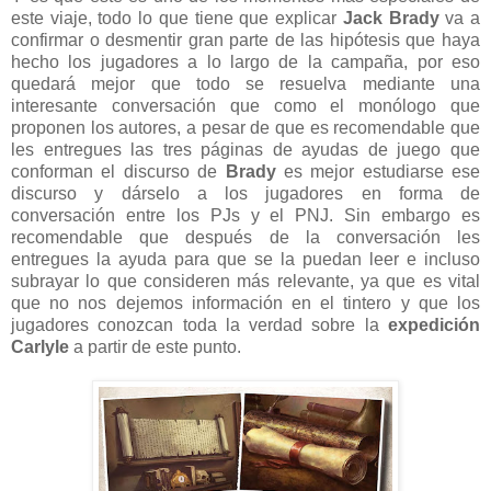
este viaje, todo lo que tiene que explicar
Jack Brady
va a
confirmar o desmentir gran parte de las hipótesis que haya
hecho los jugadores a lo largo de la campaña, por eso
quedará mejor que todo se resuelva mediante una
interesante conversación que como el monólogo que
proponen los autores, a pesar de que es recomendable que
les entregues las tres páginas de ayudas de juego que
conforman el discurso de
Brady
es mejor estudiarse ese
discurso y dárselo a los jugadores en forma de
conversación entre los PJs y el PNJ. Sin embargo es
recomendable que después de la conversación les
entregues la ayuda para que se la puedan leer e incluso
subrayar lo que consideren más relevante, ya que es vital
que no nos dejemos información en el tintero y que los
jugadores conozcan toda la verdad sobre la
expedición
Carlyle
a partir de este punto.