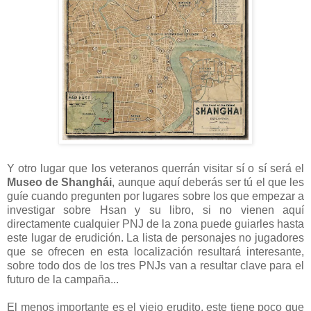
Y otro lugar que los veteranos querrán visitar sí o sí será el
Museo de Shanghái
, aunque aquí deberás ser tú el que les
guíe cuando pregunten por lugares sobre los que empezar a
investigar sobre Hsan y su libro, si no vienen aquí
directamente cualquier PNJ de la zona puede guiarles hasta
este lugar de erudición. La lista de personajes no jugadores
que se ofrecen en esta localización resultará interesante,
sobre todo dos de los tres PNJs van a resultar clave para el
futuro de la campaña...
El menos importante es el viejo erudito, este tiene poco que