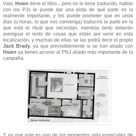
Vale,
Hsien
tiene el libro... pero no lo tiene traducido, hablar
con los PJs le puede dar una pista de qué parte es la
realmente importante, y les puede prometer que en unos
días (u horas, lo que nos convenga) traducirá la parte en la
que está el ritual que necesitan, mientras tanto deberán
averiguar el resto de cosas que están por venir en esta
localización, y muchas de ellas se las podrá decir el propio
Jack Brady
, ya que previsiblemente si se han aliado con
Hsien
ya tienen acceso al PNJ aliado más importante de la
campaña.
Y es que este es uno de los momentos más especiales de