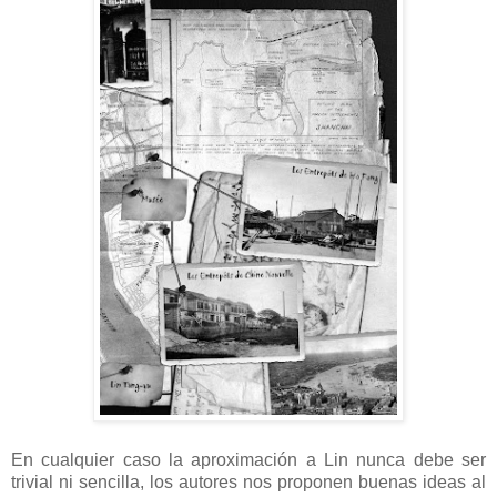
En cualquier caso la aproximación a Lin nunca debe ser
trivial ni sencilla, los autores nos proponen buenas ideas al