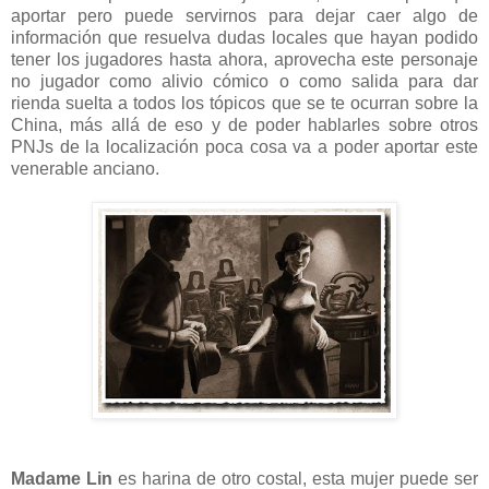
aportar pero puede servirnos para dejar caer algo de
información que resuelva dudas locales que hayan podido
tener los jugadores hasta ahora, aprovecha este personaje
no jugador como alivio cómico o como salida para dar
rienda suelta a todos los tópicos que se te ocurran sobre la
China, más allá de eso y de poder hablarles sobre otros
PNJs de la localización poca cosa va a poder aportar este
venerable anciano.
Madame Lin
es harina de otro costal, esta mujer puede ser