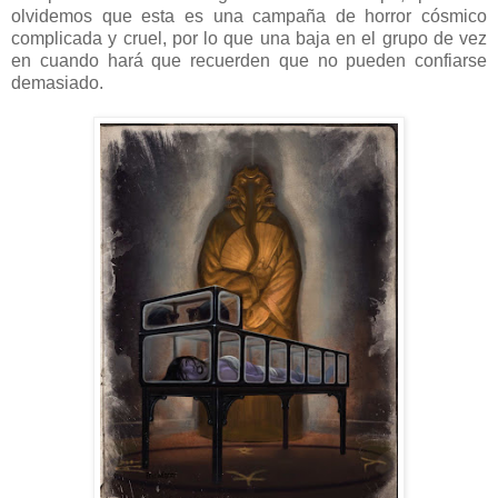
olvidemos que esta es una campaña de horror cósmico
complicada y cruel, por lo que una baja en el grupo de vez
en cuando hará que recuerden que no pueden confiarse
demasiado.