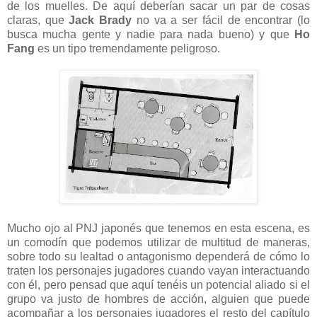
de los muelles. De aquí deberían sacar un par de cosas
claras, que
Jack Brady
no va a ser fácil de encontrar (lo
busca mucha gente y nadie para nada bueno) y que
Ho
Fang
es un tipo tremendamente peligroso.
Mucho ojo al PNJ japonés que tenemos en esta escena, es
un comodín que podemos utilizar de multitud de maneras,
sobre todo su lealtad o antagonismo dependerá de cómo lo
traten los personajes jugadores cuando vayan interactuando
con él, pero pensad que aquí tenéis un potencial aliado si el
grupo va justo de hombres de acción, alguien que puede
acompañar a los personajes jugadores el resto del capítulo