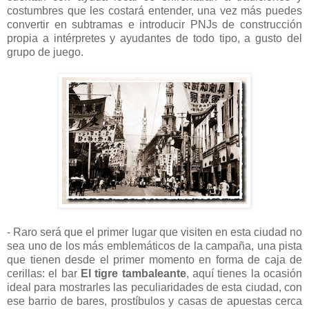
costumbres que les costará entender, una vez más puedes
convertir en subtramas e introducir PNJs de construcción
propia a intérpretes y ayudantes de todo tipo, a gusto del
grupo de juego.
- Raro será que el primer lugar que visiten en esta ciudad no
sea uno de los más emblemáticos de la campaña, una pista
que tienen desde el primer momento en forma de caja de
cerillas: el bar
El tigre tambaleante
, aquí tienes la ocasión
ideal para mostrarles las peculiaridades de esta ciudad, con
ese barrio de bares, prostíbulos y casas de apuestas cerca