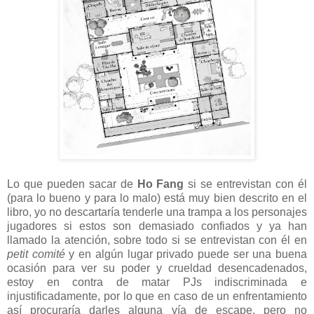
Lo que pueden sacar de
Ho Fang
si se entrevistan con él
(para lo bueno y para lo malo) está muy bien descrito en el
libro, yo no descartaría tenderle una trampa a los personajes
jugadores si estos son demasiado confiados y ya han
llamado la atención, sobre todo si se entrevistan con él en
petit comité
y en algún lugar privado puede ser una buena
ocasión para ver su poder y crueldad desencadenados,
estoy en contra de matar PJs indiscriminada e
injustificadamente, por lo que en caso de un enfrentamiento
así procuraría darles alguna vía de escape, pero no