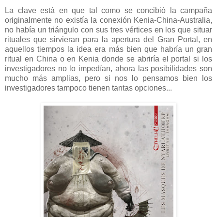
La clave está en que tal como se concibió la campaña
originalmente no existía la conexión Kenia-China-Australia,
no había un triángulo con sus tres vértices en los que situar
rituales que sirvieran para la apertura del Gran Portal, en
aquellos tiempos la idea era más bien que habría un gran
ritual en China o en Kenia donde se abriría el portal si los
investigadores no lo impedían, ahora las posibilidades son
mucho más amplias, pero si nos lo pensamos bien los
investigadores tampoco tienen tantas opciones...