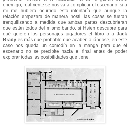
enemigo, realmente se nos va a complicar el escenario, si a
mi me hubiera ocurrido esto intentaría que aunque la
relación empezara de manera hostil las cosas se fueran
tranquilizando a medida que ambas partes descubrieran
que están todos del mismo bando, si Hsien descubre para
qué quieren los personajes jugadores el libro o a
Jack
Brady
es más que probable que acaben aliándose, en este
caso nos queda un comodín en la manga para que el
escenario no se precipite hacia el final antes de poder
explorar todas las posibilidades que tiene.