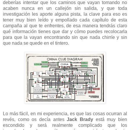
deberías intentar que los caminos que vayan tomando no
acaben nunca en un callejón sin salida, y que toda
investigación les aporte alguna pista, la clave para eso es
tener muy bien leído y empollado cada capítulo de esta
campaña al que te enfrentes, de esa manera tendrás claro
qué información tienes que dar y cómo puedes recolocarla
para que la vayan encontrando sin que nada chirríe y sin
que nada se quede en el tintero.
Lo más fácil, en mi experiencia, es que las cosas ocurran al
revés, como os decía antes
Jack Brady
está muy bien
escondido y será realmente complicado que los