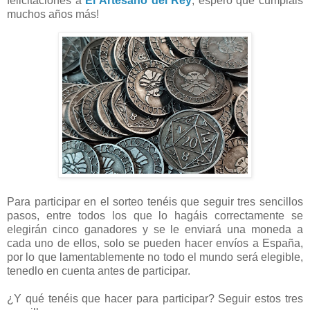
felicitaciones a
El Artesano del Rey
, espero que cumpláis
muchos años más!
Para participar en el sorteo tenéis que seguir tres sencillos
pasos, entre todos los que lo hagáis correctamente se
elegirán cinco ganadores y se le enviará una moneda a
cada uno de ellos, solo se pueden hacer envíos a España,
por lo que lamentablemente no todo el mundo será elegible,
tenedlo en cuenta antes de participar.
¿Y qué tenéis que hacer para participar? Seguir estos tres