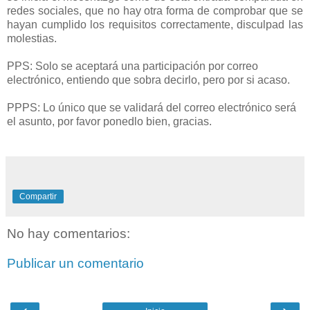
redes sociales, que no hay otra forma de comprobar que se
hayan cumplido los requisitos correctamente, disculpad las
molestias.
PPS: Solo se aceptará una participación por correo
electrónico, entiendo que sobra decirlo, pero por si acaso.
PPPS: Lo único que se validará del correo electrónico será
el asunto, por favor ponedlo bien, gracias.
Compartir
No hay comentarios:
Publicar un comentario