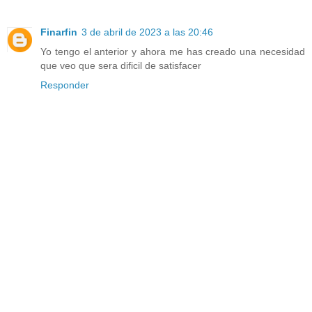
Finarfin
3 de abril de 2023 a las 20:46
Yo tengo el anterior y ahora me has creado una necesidad
que veo que sera dificil de satisfacer
Responder