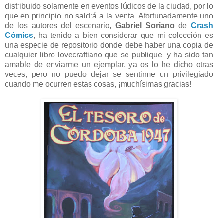
distribuido solamente en eventos lúdicos de la ciudad, por lo
que en principio no saldrá a la venta. Afortunadamente uno
de los autores del escenario,
Gabriel Soriano
de
Crash
Cómics
, ha tenido a bien considerar que mi colección es
una especie de repositorio donde debe haber una copia de
cualquier libro lovecraftiano que se publique, y ha sido tan
amable de enviarme un ejemplar, ya os lo he dicho otras
veces, pero no puedo dejar se sentirme un privilegiado
cuando me ocurren estas cosas, ¡muchísimas gracias!