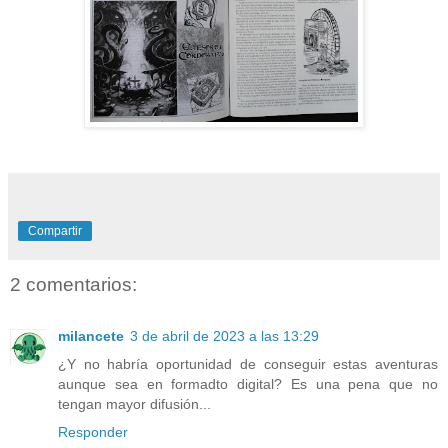
Compartir
2 comentarios:
milancete
3 de abril de 2023 a las 13:29
¿Y no habría oportunidad de conseguir estas aventuras
aunque sea en formadto digital? Es una pena que no
tengan mayor difusión...
Responder