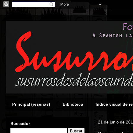
Principal (reseñas)
Biblioteca
Índice visual de r
21 de junio de 20
Buscador