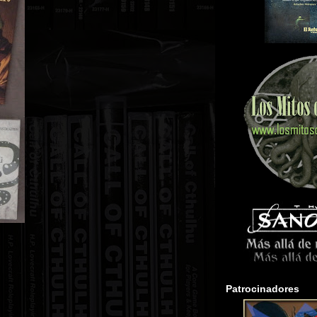
Patrocinadores