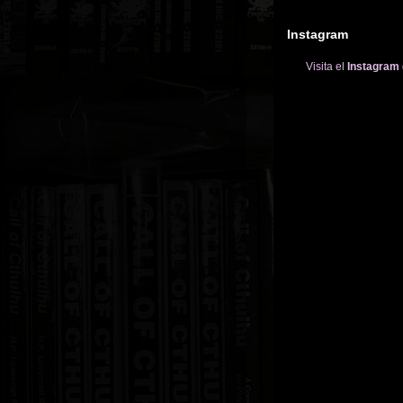
Instagram
Visita el
Instagram