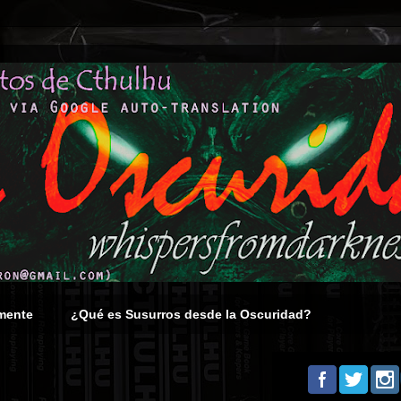
mente
¿Qué es Susurros desde la Oscuridad?