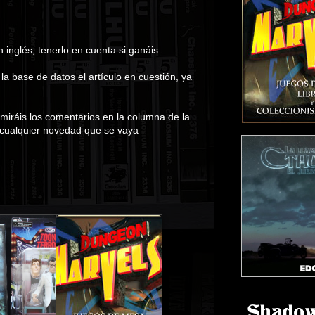
 inglés, tenerlo en cuenta si ganáis.
 base de datos el artículo en cuestión, ya
 miráis los comentarios en la columna de la
 cualquier novedad que se vaya