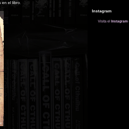
en el libro.
Instagram
Visita el
Instagram