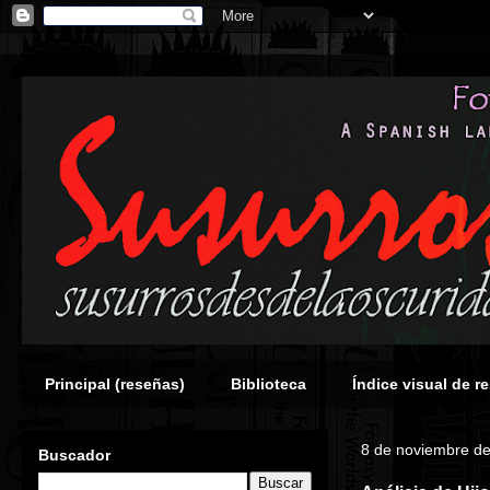
Principal (reseñas)
Biblioteca
Índice visual de r
8 de noviembre d
Buscador