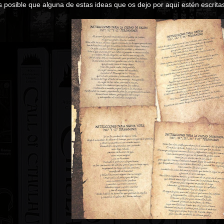
posible que alguna de estas ideas que os dejo por aquí estén escritas 