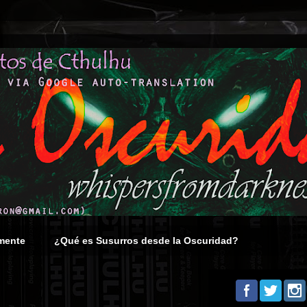
mente
¿Qué es Susurros desde la Oscuridad?