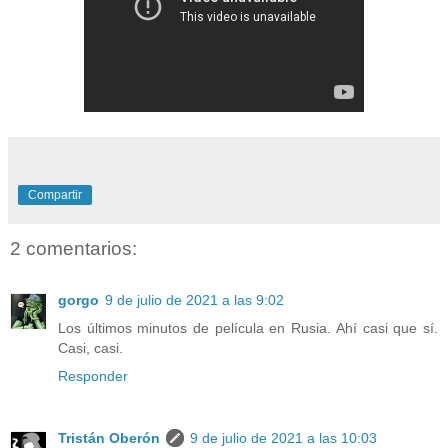
Compartir
2 comentarios:
gorgo
9 de julio de 2021 a las 9:02
Los últimos minutos de película en Rusia. Ahí casi que sí.
Casi, casi.
Responder
Tristán Oberón
9 de julio de 2021 a las 10:03