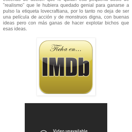
"realismo" que le hubiera quedado genial para ganarse a
pulso la etiqueta lovecraftiana, por lo tanto no deja de ser
una película de acción y de monstruos digna, con buenas
ideas pero con más ganas de hacer explotar bichos que
esas ideas.