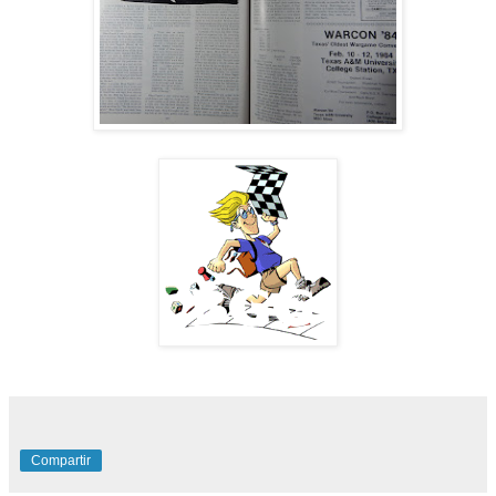
Compartir