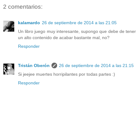
2 comentarios:
kalamardo
26 de septiembre de 2014 a las 21:05
Un libro juego muy interesante, supongo que debe de tener
un alto contenido de acabar bastante mal, no?
Responder
Tristán Oberón
26 de septiembre de 2014 a las 21:15
Si jeejee muertes horripilantes por todas partes :)
Responder