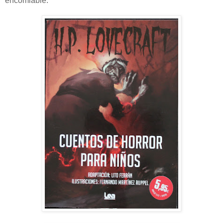
encomiable.