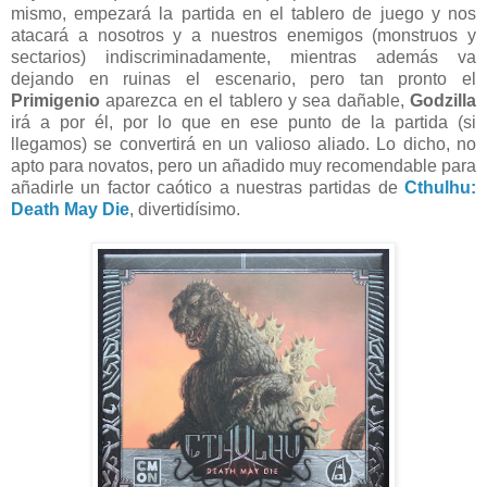
mismo, empezará la partida en el tablero de juego y nos
atacará a nosotros y a nuestros enemigos (monstruos y
sectarios) indiscriminadamente, mientras además va
dejando en ruinas el escenario, pero tan pronto el
Primigenio
aparezca en el tablero y sea dañable,
Godzilla
irá a por él, por lo que en ese punto de la partida (si
llegamos) se convertirá en un valioso aliado. Lo dicho, no
apto para novatos, pero un añadido muy recomendable para
añadirle un factor caótico a nuestras partidas de
Cthulhu:
Death May Die
, divertidísimo.