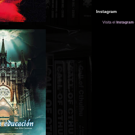
Instagram
Visita el
Instagram