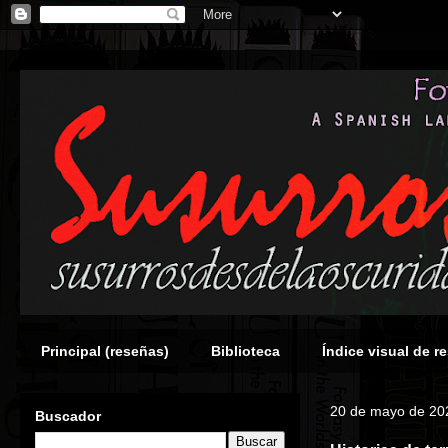
Principal (reseñas)
Biblioteca
Índice visual de r
20 de mayo de 20
Buscador