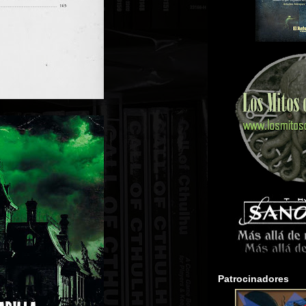
Patrocinadores