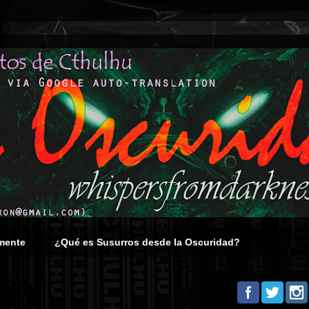
mente
¿Qué es Susurros desde la Oscuridad?