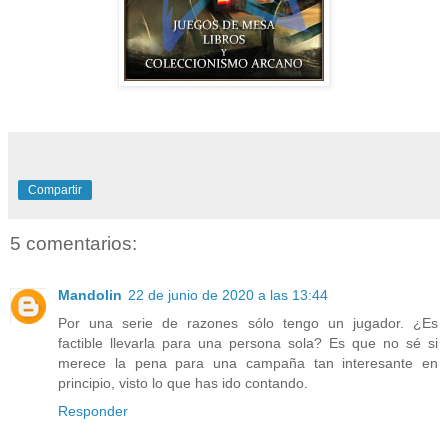
Compartir
5 comentarios:
Mandolin
22 de junio de 2020 a las 13:44
Por una serie de razones sólo tengo un jugador. ¿Es
factible llevarla para una persona sola? Es que no sé si
merece la pena para una campaña tan interesante en
principio, visto lo que has ido contando.
Responder