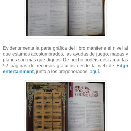
Evidentemente la parte gráfica del libro mantiene el nivel al
que estamos acostumbrados, las ayudas de juego, mapas y
planos son más que dignos. De hecho podéis descargar las
52 páginas de recursos gratuitos desde la web de
Edge
entertainment
, junto a los pregenerados:
aquí
.