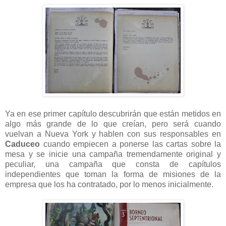
Ya en ese primer capítulo descubrirán que están metidos en
algo más grande de lo que creían, pero será cuando
vuelvan a Nueva York y hablen con sus responsables en
Caduceo
cuando empiecen a ponerse las cartas sobre la
mesa y se inicie una campaña tremendamente original y
peculiar, una campaña que consta de capítulos
independientes que toman la forma de misiones de la
empresa que los ha contratado, por lo menos inicialmente.