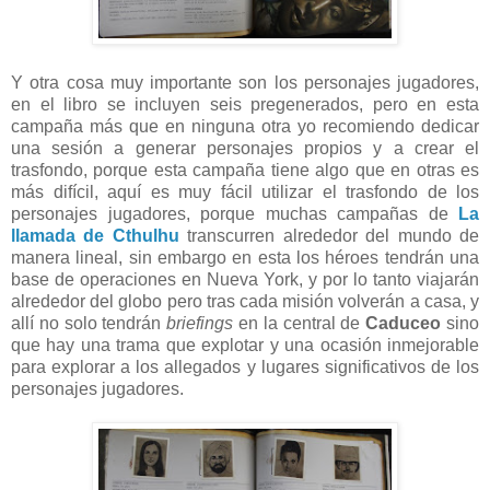
Y otra cosa muy importante son los personajes jugadores,
en el libro se incluyen seis pregenerados, pero en esta
campaña más que en ninguna otra yo recomiendo dedicar
una sesión a generar personajes propios y a crear el
trasfondo, porque esta campaña tiene algo que en otras es
más difícil, aquí es muy fácil utilizar el trasfondo de los
personajes jugadores, porque muchas campañas de
La
llamada de Cthulhu
transcurren alrededor del mundo de
manera lineal, sin embargo en esta los héroes tendrán una
base de operaciones en Nueva York, y por lo tanto viajarán
alrededor del globo pero tras cada misión volverán a casa, y
allí no solo tendrán
briefings
en la central de
Caduceo
sino
que hay una trama que explotar y una ocasión inmejorable
para explorar a los allegados y lugares significativos de los
personajes jugadores.