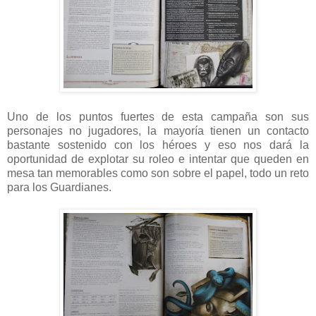
Uno de los puntos fuertes de esta campaña son sus
personajes no jugadores, la mayoría tienen un contacto
bastante sostenido con los héroes y eso nos dará la
oportunidad de explotar su roleo e intentar que queden en
mesa tan memorables como son sobre el papel, todo un reto
para los Guardianes.