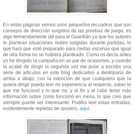
En estas páginas vemos unos pequeños recuadros que son
consejos de dirección surgidos de las pruebas de juego, es
algo tremendamente útil para el Guardián ya que los autores
le plantean situaciones reales surgidas durante partidas, lo
que hará que esté preparado para ciertas escenas que igual
de otra forma no se hubiera planteado. Como os decía antes
yo he dirigido la campaña en un par de ocasiones, y cuando
la acabé de dirigir la segunda vez me puse a escribir una
serie de artículos en este blog dedicados a destriparla de
arriba a abajo, con la intención de que cualquiera que la
quiera dirigir pueda leer mi experiencia al respecto, saber lo
que me funcionó y lo que no, y al fin y al cabo tener más
información sobre cómo funcionó en mesa, lo que creo que
siempre puede ser interesante. Podéis leer estas entradas,
evidentemente repletas de
spoilers
,
aquí
.