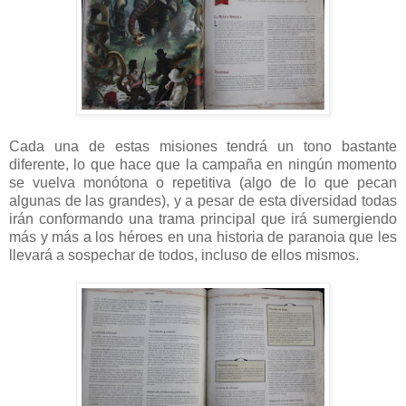
Cada una de estas misiones tendrá un tono bastante
diferente, lo que hace que la campaña en ningún momento
se vuelva monótona o repetitiva (algo de lo que pecan
algunas de las grandes), y a pesar de esta diversidad todas
irán conformando una trama principal que irá sumergiendo
más y más a los héroes en una historia de paranoia que les
llevará a sospechar de todos, incluso de ellos mismos.