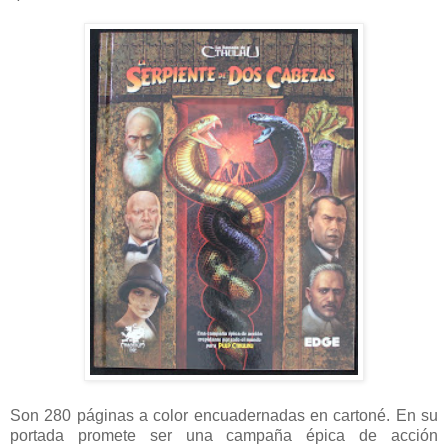
Son 280 páginas a color encuadernadas en cartoné. En su
portada promete ser una campaña épica de acción