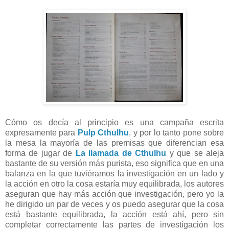
Cómo os decía al principio es una campaña escrita
expresamente para
Pulp Cthulhu
, y por lo tanto pone sobre
la mesa la mayoría de las premisas que diferencian esa
forma de jugar de
La llamada de Cthulhu
y que se aleja
bastante de su versión más purista, eso significa que en una
balanza en la que tuviéramos la investigación en un lado y
la acción en otro la cosa estaría muy equilibrada, los autores
aseguran que hay más acción que investigación, pero yo la
he dirigido un par de veces y os puedo asegurar que la cosa
está bastante equilibrada, la acción está ahí, pero sin
completar correctamente las partes de investigación los