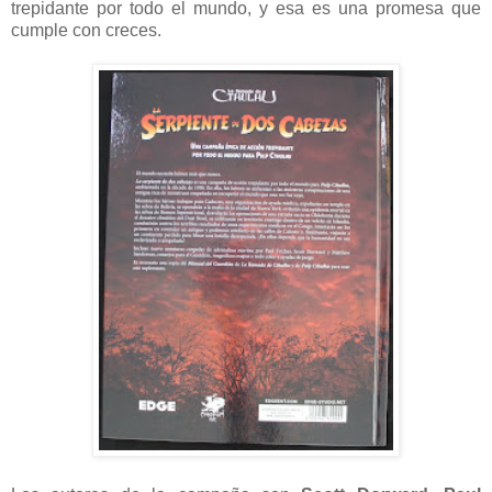
trepidante por todo el mundo, y esa es una promesa que
cumple con creces.