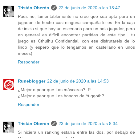
Tristán Oberón
22 de junio de 2020 a las 13:47
Pues no, lamentablemente no creo que sea apta para un
jugador, de hecho casi ninguna campaña lo es. En la caja
de inicio si que hay un escenario para un solo jugador, pero
en general es difícil encontrar partidas de este tipo... tu
juego es Cthulhu Confidential, con ese disfrutaréis de lo
lindo (y espero que lo tengamos en castellano en unos
meses).
Responder
Runeblogger
22 de junio de 2020 a las 14:53
¿Mejor o peor que Las máscaras? :P
¿Mejor o peor que Los hongos de Yuggoth?
Responder
Tristán Oberón
23 de junio de 2020 a las 8:34
Si hiciera un ranking estaría entre las dos, por debajo de