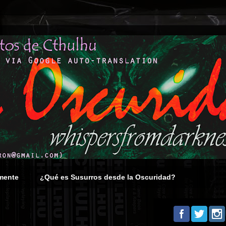
mente
¿Qué es Susurros desde la Oscuridad?