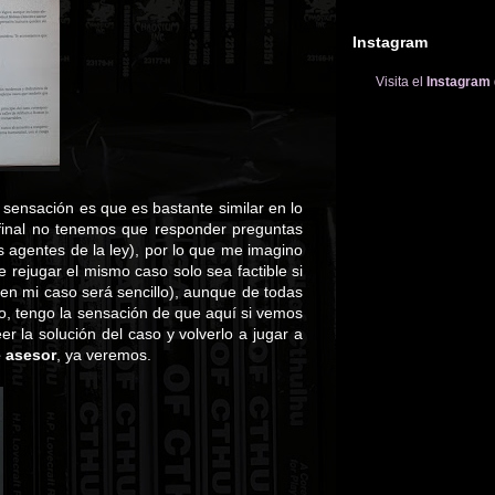
Instagram
Visita el
Instagram
 sensación es que es bastante similar en lo
 final no tenemos que responder preguntas
 agentes de la ley), por lo que me imagino
rejugar el mismo caso solo sea factible si
 en mi caso será sencillo), aunque de todas
, tengo la sensación de que aquí si vemos
r la solución del caso y volverlo a jugar a
e asesor
, ya veremos.