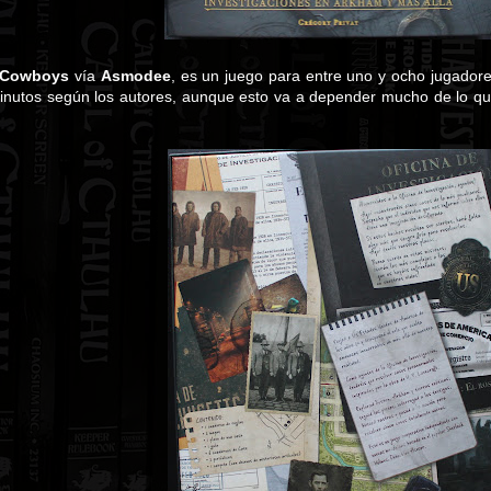
 Cowboys
vía
Asmodee
, es un juego para entre uno y ocho jugador
inutos según los autores, aunque esto va a depender mucho de lo que 