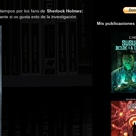
tiempos por los fans de
Sherlock Holmes:
ante si os gusta esto de la investigación.
Mis publicaciones