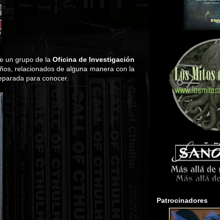
de un grupo de la
Oficina de Investigación
ños, relacionados de alguna manera con la
reparada para conocer.
Patrocinadores