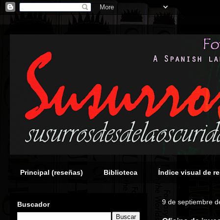
Principal (reseñas)
Biblioteca
Índice visual de r
9 de septiembre d
Buscador