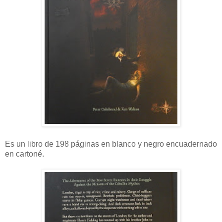
Es un libro de 198 páginas en blanco y negro encuadernado
en cartoné.