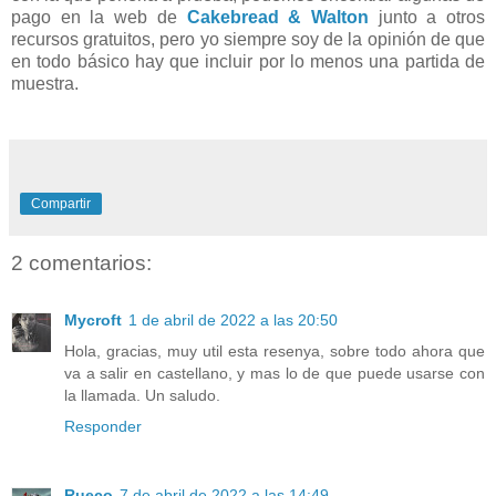
pago en la web de
Cakebread & Walton
junto a otros
recursos gratuitos, pero yo siempre soy de la opinión de que
en todo básico hay que incluir por lo menos una partida de
muestra.
Compartir
2 comentarios:
Mycroft
1 de abril de 2022 a las 20:50
Hola, gracias, muy util esta resenya, sobre todo ahora que
va a salir en castellano, y mas lo de que puede usarse con
la llamada. Un saludo.
Responder
Rueco
7 de abril de 2022 a las 14:49