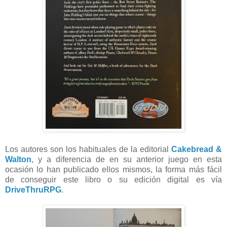
Los autores son los habituales de la editorial
Cakebread &
Walton
, y a diferencia de en su anterior juego en esta
ocasión lo han publicado ellos mismos, la forma más fácil
de conseguir este libro o su edición digital es vía
DriveThruRPG
.