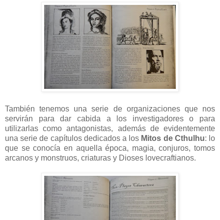
También tenemos una serie de organizaciones que nos
servirán para dar cabida a los investigadores o para
utilizarlas como antagonistas, además de evidentemente
una serie de capítulos dedicados a los
Mitos de Cthulhu
: lo
que se conocía en aquella época, magia, conjuros, tomos
arcanos y monstruos, criaturas y Dioses lovecraftianos.