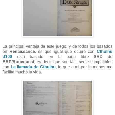
La principal ventaja de este juego, y de todos los basados
en
Renaissance
, es que igual que ocurre con
Cthulhu
d100
está basado en la parte libre
SRD
de
BRP/Runequest
, es decir que son fácilmente compatibles
con
La llamada de Cthulhu
, lo que a mi por lo menos me
facilita mucho la vida.