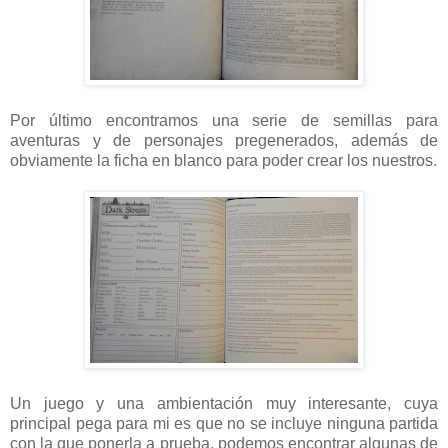
Por último encontramos una serie de semillas para
aventuras y de personajes pregenerados, además de
obviamente la ficha en blanco para poder crear los nuestros.
Un juego y una ambientación muy interesante, cuya
principal pega para mi es que no se incluye ninguna partida
con la que ponerla a prueba, podemos encontrar algunas de