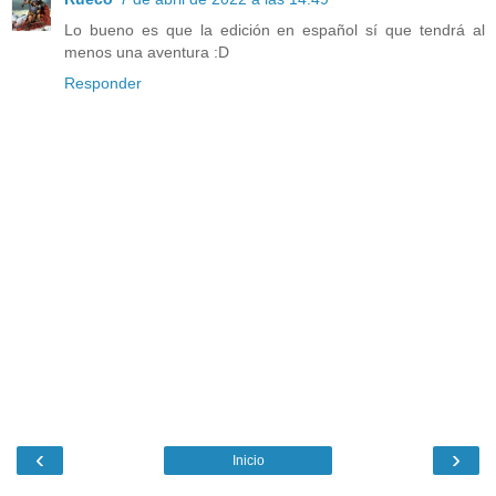
Lo bueno es que la edición en español sí que tendrá al
menos una aventura :D
Responder
‹
›
Inicio