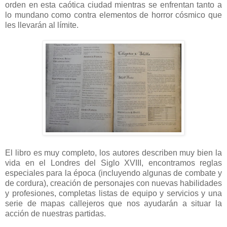
orden en esta caótica ciudad mientras se enfrentan tanto a
lo mundano como contra elementos de horror cósmico que
les llevarán al límite.
El libro es muy completo, los autores describen muy bien la
vida en el Londres del Siglo XVIII, encontramos reglas
especiales para la época (incluyendo algunas de combate y
de cordura), creación de personajes con nuevas habilidades
y profesiones, completas listas de equipo y servicios y una
serie de mapas callejeros que nos ayudarán a situar la
acción de nuestras partidas.