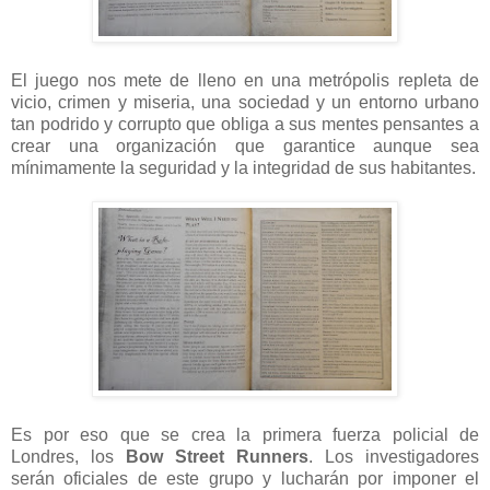
El juego nos mete de lleno en una metrópolis repleta de
vicio, crimen y miseria, una sociedad y un entorno urbano
tan podrido y corrupto que obliga a sus mentes pensantes a
crear una organización que garantice aunque sea
mínimamente la seguridad y la integridad de sus habitantes.
Es por eso que se crea la primera fuerza policial de
Londres, los
Bow Street Runners
. Los investigadores
serán oficiales de este grupo y lucharán por imponer el