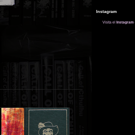
Instagram
Visita el
Instagram