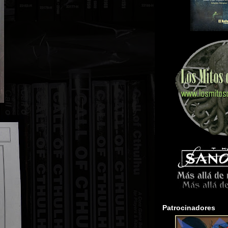
Patrocinadores