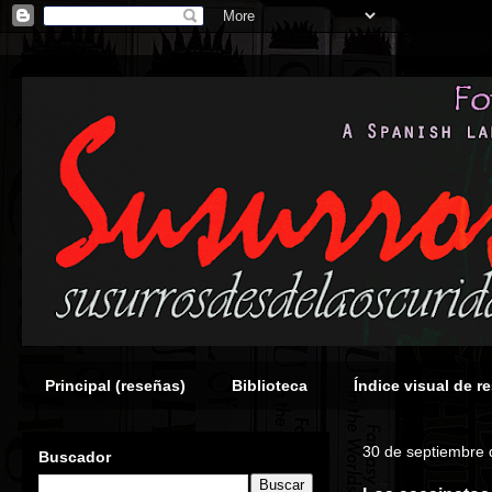
Principal (reseñas)
Biblioteca
Índice visual de r
30 de septiembre
Buscador