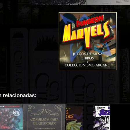
 relacionadas: