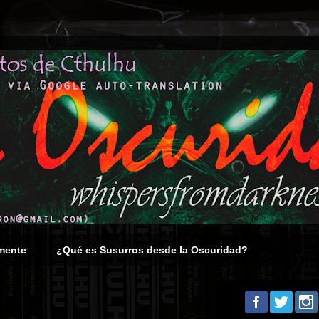
mente
¿Qué es Susurros desde la Oscuridad?