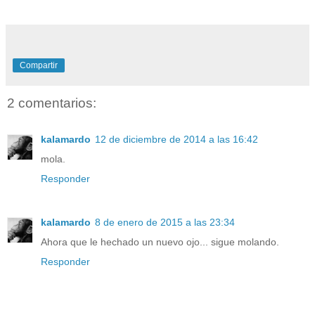
Compartir
2 comentarios:
kalamardo
12 de diciembre de 2014 a las 16:42
mola.
Responder
kalamardo
8 de enero de 2015 a las 23:34
Ahora que le hechado un nuevo ojo... sigue molando.
Responder