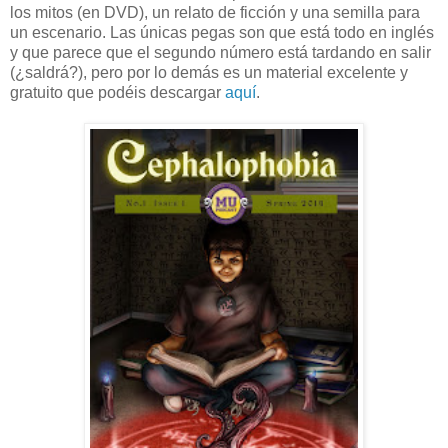
los mitos (en DVD), un relato de ficción y una semilla para
un escenario. Las únicas pegas son que está todo en inglés
y que parece que el segundo número está tardando en salir
(¿saldrá?), pero por lo demás es un material excelente y
gratuito que podéis descargar
aquí
.