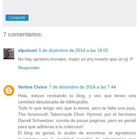
Compartir
7 comentarios:
elputorei
5 de diciembre de 2014 a las 18:02
No hay aprietos morales, mejor un pnj muerto que un pj :P
Responder
Vortice Civico
7 de diciembre de 2014 a las 7:44
Hola, estuve revisando tu blog, y veo que tenes una
cantidad desubicada de bibliografia.
Todo lo que tengo veo que lo tenes, pero te falta una joya,
The Innsmouth Tabernacle Choir Hymnal, por el hermano
Darrell Schweitzer, consta de pocas paginas, pero es genial
para que adhieras a tu coleccion!
El blog es genial, lo acabo de encontrar, te agradezco