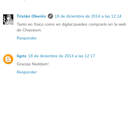
Tristán Oberón
18 de diciembre de 2014 a las 12:14
Tanto en físico como en digital puedes comprarlo en la web
de Chaosium.
Responder
ligrix
18 de diciembre de 2014 a las 12:17
Gracias Neddam!
Responder