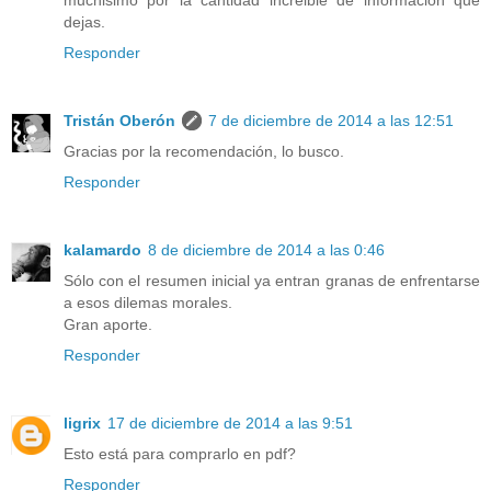
muchisimo por la cantidad increible de informacion que
dejas.
Responder
Tristán Oberón
7 de diciembre de 2014 a las 12:51
Gracias por la recomendación, lo busco.
Responder
kalamardo
8 de diciembre de 2014 a las 0:46
Sólo con el resumen inicial ya entran granas de enfrentarse
a esos dilemas morales.
Gran aporte.
Responder
ligrix
17 de diciembre de 2014 a las 9:51
Esto está para comprarlo en pdf?
Responder