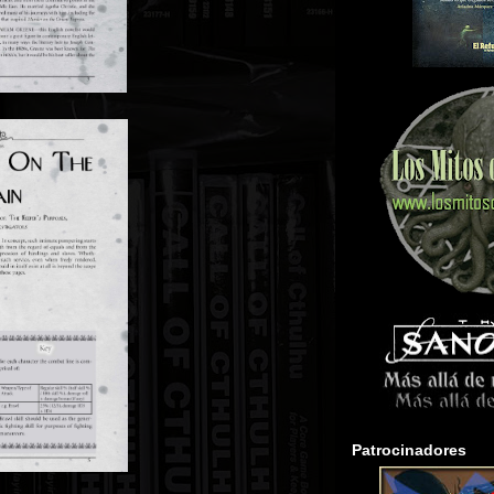
Patrocinadores