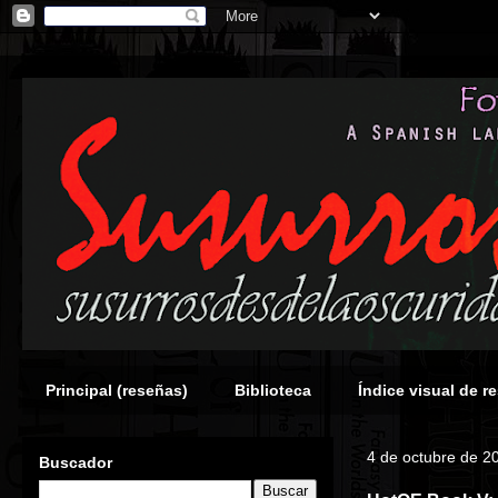
Principal (reseñas)
Biblioteca
Índice visual de r
4 de octubre de 2
Buscador