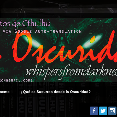
mente
¿Qué es Susurros desde la Oscuridad?