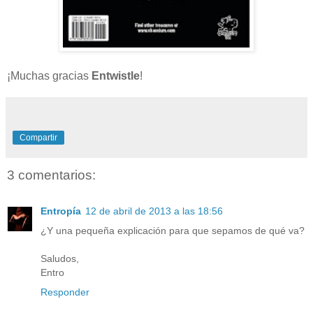
¡Muchas gracias
Entwistle
!
Compartir
3 comentarios:
Entropía
12 de abril de 2013 a las 18:56
¿Y una pequeña explicación para que sepamos de qué va?
Saludos,
Entro
Responder