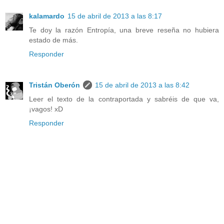
kalamardo
15 de abril de 2013 a las 8:17
Te doy la razón Entropía, una breve reseña no hubiera
estado de más.
Responder
Tristán Oberón
15 de abril de 2013 a las 8:42
Leer el texto de la contraportada y sabréis de que va,
¡vagos! xD
Responder