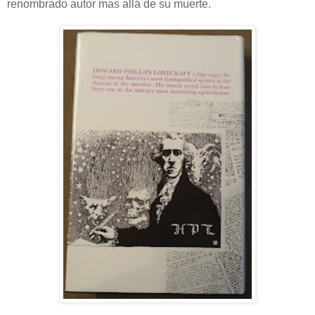
renombrado autor mas allá de su muerte.