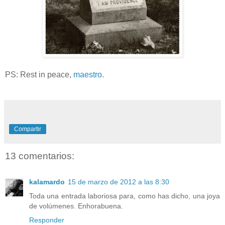
PS: Rest in peace,
maestro
.
Compartir
13 comentarios:
kalamardo
15 de marzo de 2012 a las 8:30
Toda una entrada laboriosa para, como has dicho, una joya
de volúmenes. Enhorabuena.
Responder