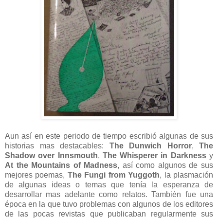
Aun así en este periodo de tiempo escribió algunas de sus
historias mas destacables:
The Dunwich Horror
,
The
Shadow over Innsmouth
,
The Whisperer in Darkness
y
At the Mountains of Madness
, así como algunos de sus
mejores poemas,
The Fungi from Yuggoth
, la plasmación
de algunas ideas o temas que tenía la esperanza de
desarrollar mas adelante como relatos. También fue una
época en la que tuvo problemas con algunos de los editores
de las pocas revistas que publicaban regularmente sus