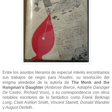
Entre los asuntos literarios de especial interés encontramos
sus trabajos de negro para
Houdini
, su resolución del
enigma alrededor de la autoría de
The Monk and the
Hangman's Daughter
(
Ambrose Bierce
,
Adolphe Danziger
De Castro
,
Richard Voss
), y su correspondencia con otros
notables escritores de lo fantástico como
Frank Belknap
Long
,
Clark Ashton Smith
,
Vincent Starrett
,
Donald Wandrei
y
August Derleth
.