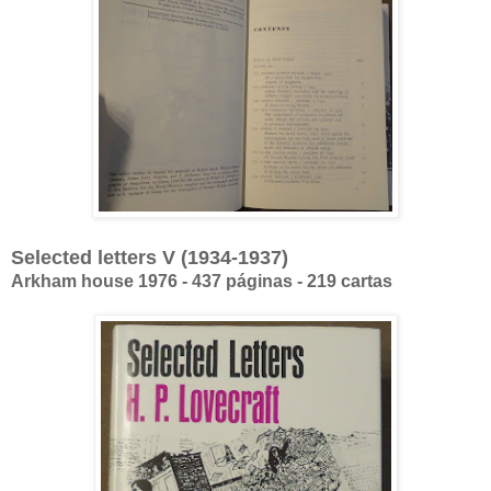
Selected letters V (1934-1937)
Arkham house 1976 - 437 páginas - 219 cartas