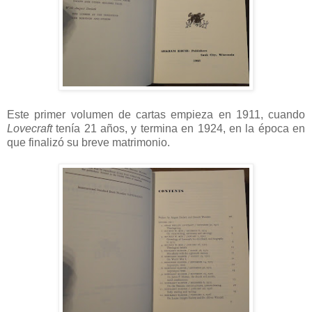
Este primer volumen de cartas empieza en 1911, cuando
Lovecraft
tenía 21 años, y termina en 1924, en la época en
que finalizó su breve matrimonio.