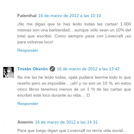
Falenthal
16 de marzo de 2012 a las 10:10
¡No me digas que te has leído todas las cartas! 1.000
misivas son una barbaridad... aunque sólo sean un 10% del
total que escribió. Como siempre pasa con Lovecraft ¡es
para volverse loco!
Responder
Tristán Oberón
16 de marzo de 2012 a las 13:42
No me las he leído todas, ojalá pudiera leerme todo lo que
reseño pero es imposible... ¡ah! y no son un 10 %, en estos
cinco libros tenemos menos de un 1 % de las cartas que
escribió este loco durante su vida... :D
Responder
Ametrin
16 de marzo de 2012 a las 14:31
Para que luego digan que Lovecraft no tenía vida social...