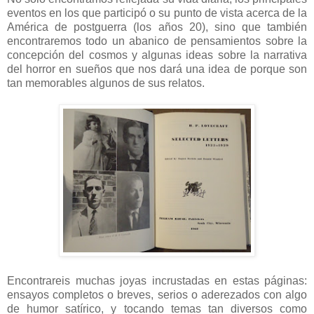
eventos en los que participó o su punto de vista acerca de la
América de postguerra (los años 20), sino que también
encontraremos todo un abanico de pensamientos sobre la
concepción del cosmos y algunas ideas sobre la narrativa
del horror en sueños que nos dará una idea de porque son
tan memorables algunos de sus relatos.
Encontrareis muchas joyas incrustadas en estas páginas:
ensayos completos o breves, serios o aderezados con algo
de humor satírico, y tocando temas tan diversos como