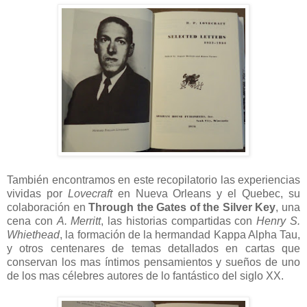
También encontramos en este recopilatorio las experiencias
vividas por
Lovecraft
en Nueva Orleans y el Quebec, su
colaboración en
Through the Gates of the Silver Key
, una
cena con
A. Merritt
, las historias compartidas con
Henry S.
Whiethead
, la formación de la hermandad Kappa Alpha Tau,
y otros centenares de temas detallados en cartas que
conservan los mas íntimos pensamientos y sueños de uno
de los mas célebres autores de lo fantástico del siglo XX.