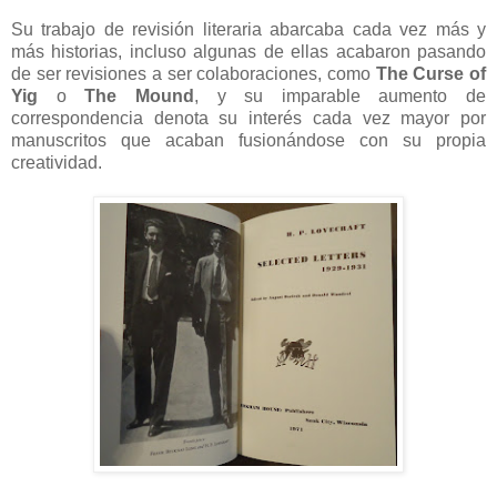
Su trabajo de revisión literaria abarcaba cada vez más y
más historias, incluso algunas de ellas acabaron pasando
de ser revisiones a ser colaboraciones, como
The Curse of
Yig
o
The Mound
, y su imparable aumento de
correspondencia denota su interés cada vez mayor por
manuscritos que acaban fusionándose con su propia
creatividad.