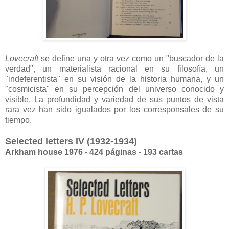
Lovecraft
se define una y otra vez como un "buscador de la
verdad", un materialista racional en su filosofía, un
"indeferentista" en su visión de la historia humana, y un
"cosmicista" en su percepción del universo conocido y
visible. La profundidad y variedad de sus puntos de vista
rara vez han sido igualados por los corresponsales de su
tiempo.
Selected letters IV (1932-1934)
Arkham house 1976 - 424 páginas - 193 cartas