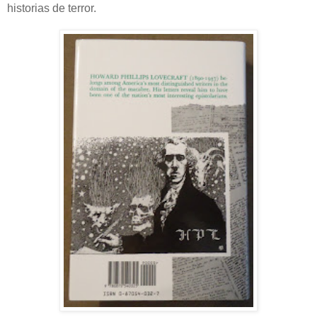
historias de terror.