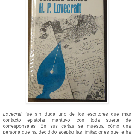
Lovecraft
fue sin duda uno de los escritores que más
contacto epistolar mantuvo con toda suerte de
corresponsales. En sus cartas se muestra cómo una
persona que ha decidido aceptar las limitaciones que le ha