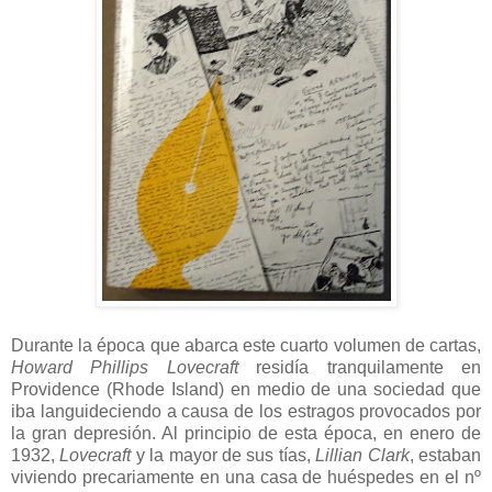
Durante la época que abarca este cuarto volumen de cartas,
Howard Phillips Lovecraft
residía tranquilamente en
Providence (Rhode Island) en medio de una sociedad que
iba languideciendo a causa de los estragos provocados por
la gran depresión. Al principio de esta época, en enero de
1932,
Lovecraft
y la mayor de sus tías,
Lillian Clark
, estaban
viviendo precariamente en una casa de huéspedes en el nº