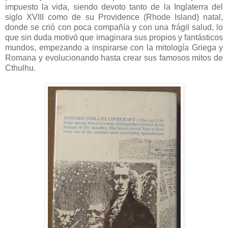
impuesto la vida, siendo devoto tanto de la Inglaterra del
siglo XVIII como de su Providence (Rhode Island) natal,
donde se crió con poca compañía y con una frágil salud, lo
que sin duda motivó que imaginara sus propios y fantásticos
mundos, empezando a inspirarse con la mitología Griega y
Romana y evolucionando hasta crear sus famosos mitos de
Cthulhu.