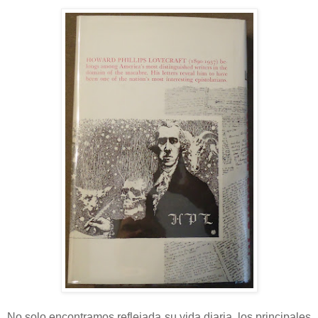
No solo encontramos reflejada su vida diaria, los principales