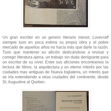
Un gran escritor en un genero literario menor,
Lovecraft
siempre tuvo en poca estima su propia obra y el pobre
mercado de aquellos años no hacía más que darle la razón.
Tuvo que mantener su afición dedicándose a revisar y
corregir literatura ajena, un trabajo sin duda denigrante para
un escritor de su nivel. Entre sus aficiones encontramos la
lectura de libros, la arquitectura y un eterno interés por las
ciudades mas antiguas de Nueva Inglaterra, un interés que
se iría extendiendo a otras ciudades del continente, desde
St. Augustine al Quebec.