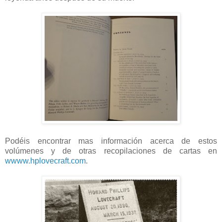
Podéis encontrar mas información acerca de estos
volúmenes y de otras recopilaciones de cartas en
wwww.hplovecraft.com
.