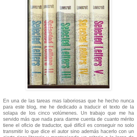
En una de las tareas mas laboriosas que he hecho nunca
para este blog, me he dedicado a traducir el texto de la
solapa de los cinco volúmenes. Un trabajo que me ha
servido más que nada para darme cuenta de cuanto mérito
tiene el oficio de traductor, qué difícil es conseguir no solo
transmitir lo que dice el autor sino además hacerlo con un