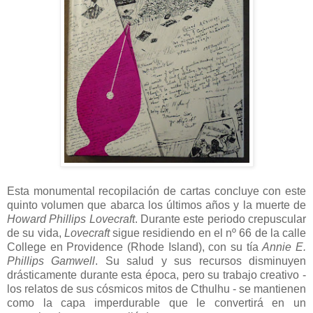
Esta monumental recopilación de cartas concluye con este
quinto volumen que abarca los últimos años y la muerte de
Howard Phillips Lovecraft
. Durante este periodo crepuscular
de su vida,
Lovecraft
sigue residiendo en el nº 66 de la calle
College en Providence (Rhode Island), con su tía
Annie E.
Phillips Gamwell
. Su salud y sus recursos disminuyen
drásticamente durante esta época, pero su trabajo creativo -
los relatos de sus cósmicos mitos de Cthulhu - se mantienen
como la capa imperdurable que le convertirá en un