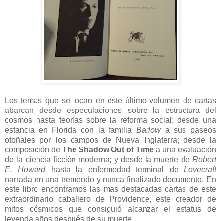
Los temas que se tocan en este último volumen de cartas
abarcan desde especulaciones sobre la estructura del
cosmos hasta teorías sobre la reforma social; desde una
estancia en Florida con la familia
Barlow
a sus paseos
otoñales por los campos de Nueva Inglaterra; desde la
composición de
The Shadow Out of Time
a una evaluación
de la ciencia ficción moderna; y desde la muerte de
Robert
E. Howard
hasta la enfermedad terminal de
Lovecraft
narrada en una tremendo y nunca finalizado documento. En
este libro encontramos las mas destacadas cartas de este
extraordinario caballero de Providence, este creador de
mitos cósmicos que consiguió alcanzar el estatus de
leyenda años después de su muerte.