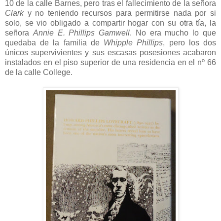
10 de la calle Barnes, pero tras el fallecimiento de la señora
Clark
y no teniendo recursos para permitirse nada por si
solo, se vio obligado a compartir hogar con su otra tía, la
señora
Annie E. Phillips Gamwell
. No era mucho lo que
quedaba de la familia de
Whipple Phillips
, pero los dos
únicos supervivientes y sus escasas posesiones acabaron
instalados en el piso superior de una residencia en el nº 66
de la calle College.