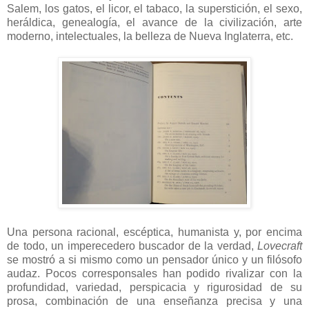
Salem, los gatos, el licor, el tabaco, la superstición, el sexo,
heráldica, genealogía, el avance de la civilización, arte
moderno, intelectuales, la belleza de Nueva Inglaterra, etc.
Una persona racional, escéptica, humanista y, por encima
de todo, un imperecedero buscador de la verdad,
Lovecraft
se mostró a si mismo como un pensador único y un filósofo
audaz. Pocos corresponsales han podido rivalizar con la
profundidad, variedad, perspicacia y rigurosidad de su
prosa, combinación de una enseñanza precisa y una