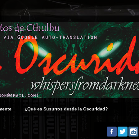
mente
¿Qué es Susurros desde la Oscuridad?