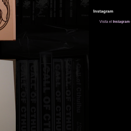
Instagram
Visita el
Instagram