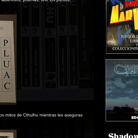
 los mitos de Cthulhu mientras les aseguras