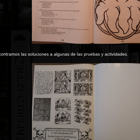
ncontramos las soluciones a algunas de las pruebas y actividades.