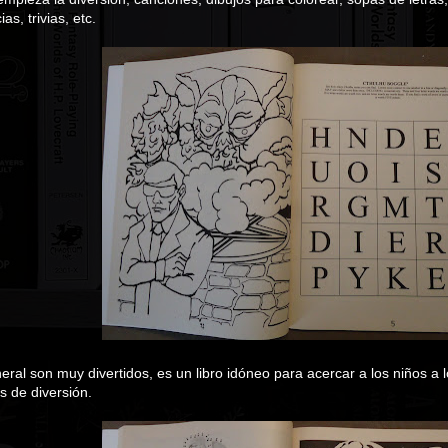
as, trivias, etc.
eral son muy divertidos, es un libro idóneo para acercar a los niños a
s de diversión.