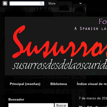
Principal (reseñas)
Biblioteca
Índice visual de r
7 de marzo de 20
Buscador