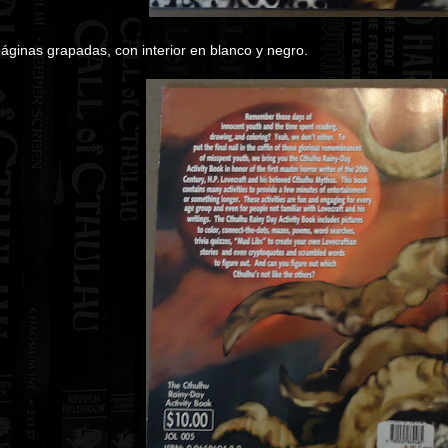
páginas grapadas, con interior en blanco y negro.