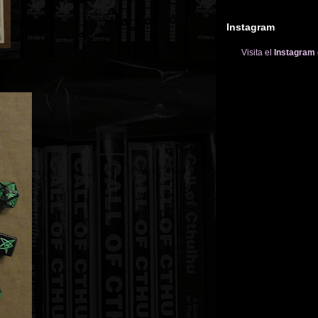
Instagram
Visita el
Instagram