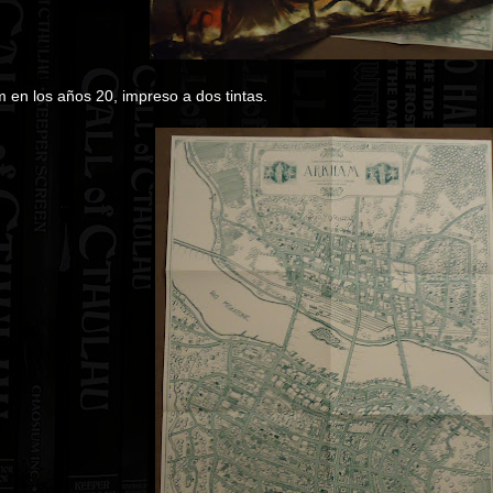
 en los años 20, impreso a dos tintas.