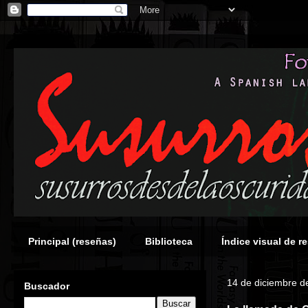
Principal (reseñas)
Biblioteca
Índice visual de r
14 de diciembre d
Buscador