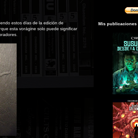
endo estos días de la edición de
Mis publicaciones
que esta vorágine solo puede significar
pradores.