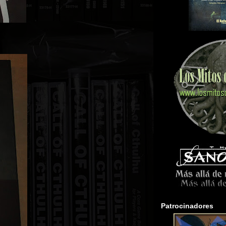
Patrocinadores