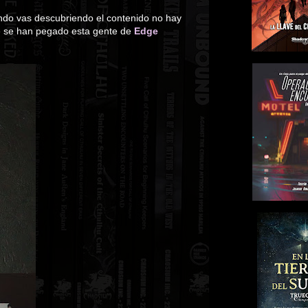
ando vas descubriendo el contenido no hay
e se han pegado esta gente de
Edge