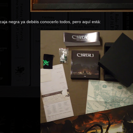
 caja negra ya debéis conocerlo todos, pero aquí está: