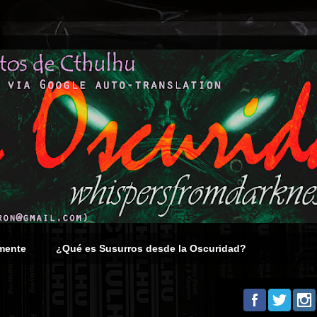
mente
¿Qué es Susurros desde la Oscuridad?