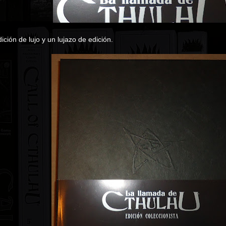
ición de lujo y un lujazo de edición.