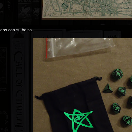
ados con su bolsa.