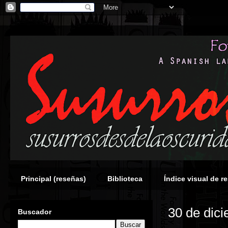
Principal (reseñas)
Biblioteca
Índice visual de r
30 de dic
Buscador