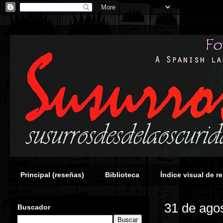
Principal (reseñas)
Biblioteca
Índice visual de r
31 de ago
Buscador