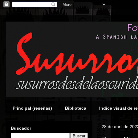
Principal (reseñas)
Biblioteca
Índice visual de r
28 de abril de 202
Buscador