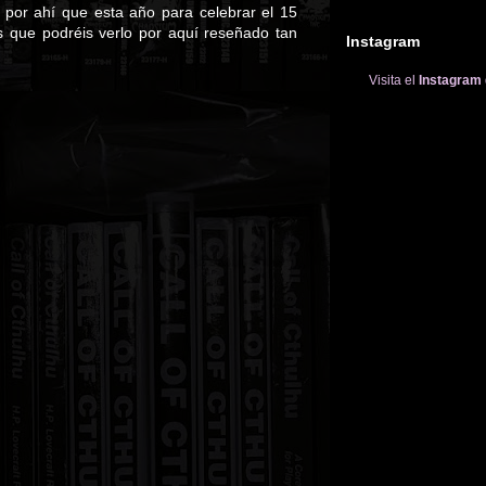
 por ahí que esta año para celebrar el 15
is que podréis verlo por aquí reseñado tan
Instagram
Visita el
Instagram