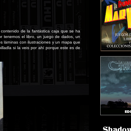
contenido de la fantástica caja que se ha
ior tenemos el libro, un juego de dados, un
es láminas con ilustraciones y un mapa que
illadla si la veis por ahí porque este es de