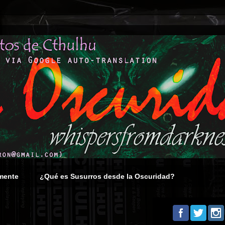
mente
¿Qué es Susurros desde la Oscuridad?