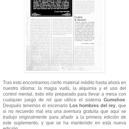
Tras esto encontramos cierto material inédito hasta ahora en
nuestro idioma: la magia vudú, la alquimia y el uso del
control mental, todo ello preparado para llevar a mesa con
cualquier juego de rol que utilice el sistema
Gumshoe
.
Después tenemos el escenario
Los hombres del rey
, que
si no recuerdo mal era una aventura gratuita que aquí se
tradujo originalmente para añadir a la primera edición de
este suplemento, y que se ha mantenido en esta nueva
edición.