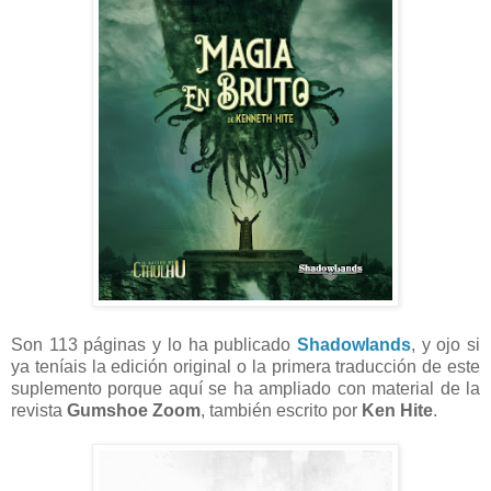
Son 113 páginas y lo ha publicado
Shadowlands
, y ojo si
ya teníais la edición original o la primera traducción de este
suplemento porque aquí se ha ampliado con material de la
revista
Gumshoe Zoom
, también escrito por
Ken Hite
.