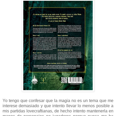
Yo tengo que confesar que la magia no es un tema que me
interese demasiado y que intento llevar lo menos posible a
mis partidas lovecraftianas, de hecho intento mantenerla en