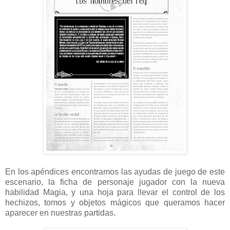
En los apéndices encontramos las ayudas de juego de este
escenario, la ficha de personaje jugador con la nueva
habilidad Magia, y una hoja para llevar el control de los
hechizos, tomos y objetos mágicos que queramos hacer
aparecer en nuestras partidas.