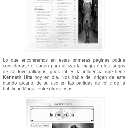
Lo que encontramos en estas primeras páginas podría
considerarse el canon para utilizar la magia en los juegos
de rol lovecraftianos, pues tal es la influencia que tiene
Kenneth Hite
hoy en día. Nos habla del origen de este
mundo arcano, de su uso en las partidas de rol y de la
habilidad Magia, entre otras cosas.