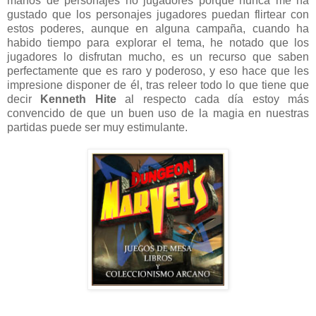
manos de personajes no jugadores porque nunca me ha
gustado que los personajes jugadores puedan flirtear con
estos poderes, aunque en alguna campaña, cuando ha
habido tiempo para explorar el tema, he notado que los
jugadores lo disfrutan mucho, es un recurso que saben
perfectamente que es raro y poderoso, y eso hace que les
impresione disponer de él, tras releer todo lo que tiene que
decir
Kenneth Hite
al respecto cada día estoy más
convencido de que un buen uso de la magia en nuestras
partidas puede ser muy estimulante.