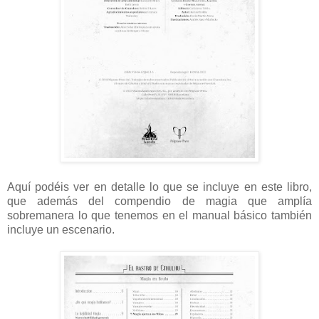
Aquí podéis ver en detalle lo que se incluye en este libro,
que además del compendio de magia que amplía
sobremanera lo que tenemos en el manual básico también
incluye un escenario.