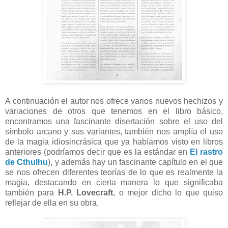
A continuación el autor nos ofrece varios nuevos hechizos y
variaciones de otros que tenemos en el libro básico,
encontramos una fascinante disertación sobre el uso del
símbolo arcano y sus variantes, también nos amplía el uso
de la magia idiosincrásica que ya habíamos visto en libros
anteriores (podríamos decir que es la estándar en
El rastro
de Cthulhu
), y además hay un fascinante capítulo en el que
se nos ofrecen diferentes teorías de lo que es realmente la
magia, destacando en cierta manera lo que significaba
también para
H.P. Lovecraft
, o mejor dicho lo que quiso
reflejar de ella en su obra.