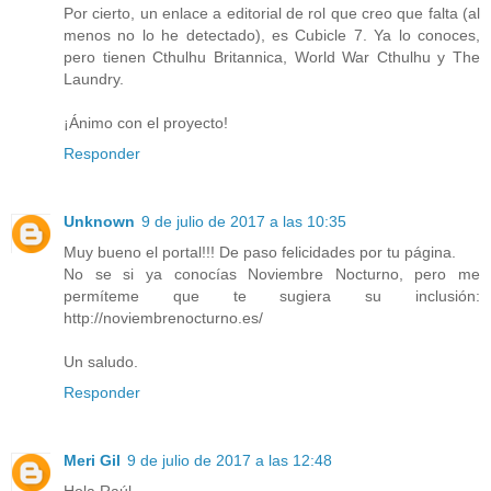
Por cierto, un enlace a editorial de rol que creo que falta (al
menos no lo he detectado), es Cubicle 7. Ya lo conoces,
pero tienen Cthulhu Britannica, World War Cthulhu y The
Laundry.
¡Ánimo con el proyecto!
Responder
Unknown
9 de julio de 2017 a las 10:35
Muy bueno el portal!!! De paso felicidades por tu página.
No se si ya conocías Noviembre Nocturno, pero me
permíteme que te sugiera su inclusión:
http://noviembrenocturno.es/
Un saludo.
Responder
Meri Gil
9 de julio de 2017 a las 12:48