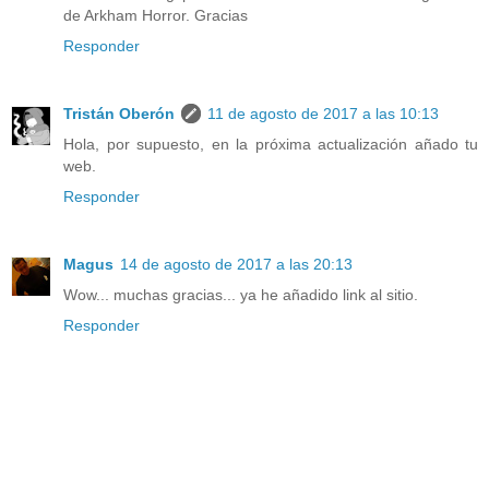
de Arkham Horror. Gracias
Responder
Tristán Oberón
11 de agosto de 2017 a las 10:13
Hola, por supuesto, en la próxima actualización añado tu
web.
Responder
Magus
14 de agosto de 2017 a las 20:13
Wow... muchas gracias... ya he añadido link al sitio.
Responder