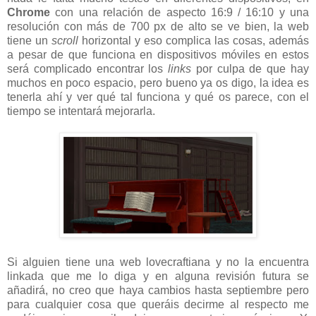
Chrome
con una relación de aspecto 16:9 / 16:10 y una
resolución con más de 700 px de alto se ve bien, la web
tiene un
scroll
horizontal y eso complica las cosas, además
a pesar de que funciona en dispositivos móviles en estos
será complicado encontrar los
links
por culpa de que hay
muchos en poco espacio, pero bueno ya os digo, la idea es
tenerla ahí y ver qué tal funciona y qué os parece, con el
tiempo se intentará mejorarla.
Si alguien tiene una web lovecraftiana y no la encuentra
linkada que me lo diga y en alguna revisión futura se
añadirá, no creo que haya cambios hasta septiembre pero
para cualquier cosa que queráis decirme al respecto me