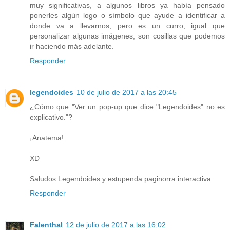
muy significativas, a algunos libros ya había pensado
ponerles algún logo o símbolo que ayude a identificar a
donde va a llevarnos, pero es un curro, igual que
personalizar algunas imágenes, son cosillas que podemos
ir haciendo más adelante.
Responder
legendoides
10 de julio de 2017 a las 20:45
¿Cómo que "Ver un pop-up que dice "Legendoides" no es
explicativo."?
¡Anatema!
XD
Saludos Legendoides y estupenda paginorra interactiva.
Responder
Falenthal
12 de julio de 2017 a las 16:02