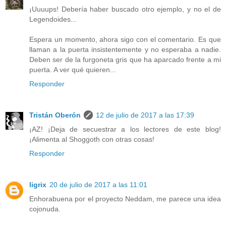
¡Uuuups! Debería haber buscado otro ejemplo, y no el de
Legendoides...
Espera un momento, ahora sigo con el comentario. Es que
llaman a la puerta insistentemente y no esperaba a nadie.
Deben ser de la furgoneta gris que ha aparcado frente a mi
puerta. A ver qué quieren...
Responder
Tristán Oberón
12 de julio de 2017 a las 17:39
¡AZ! ¡Deja de secuestrar a los lectores de este blog!
¡Alimenta al Shoggoth con otras cosas!
Responder
ligrix
20 de julio de 2017 a las 11:01
Enhorabuena por el proyecto Neddam, me parece una idea
cojonuda.