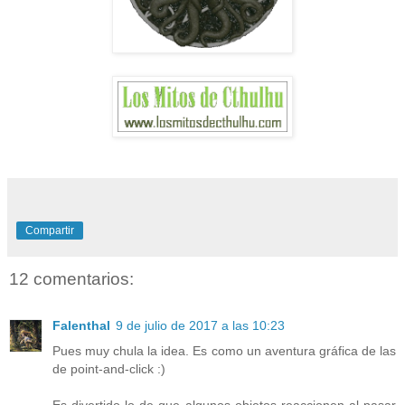
Compartir
12 comentarios:
Falenthal
9 de julio de 2017 a las 10:23
Pues muy chula la idea. Es como un aventura gráfica de las
de point-and-click :)