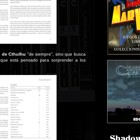
 de Cthulhu
"de siempre", sino que busca
, que está pensado para sorprender a los