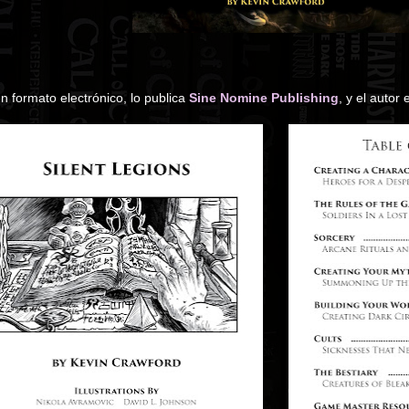
 formato electrónico, lo publica
Sine Nomine Publishing
, y el autor