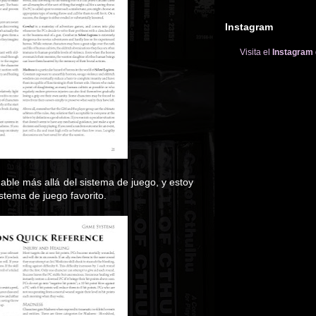
Instagram
Visita el
Instagram
hable más allá del sistema de juego, y estoy
stema de juego favorito.