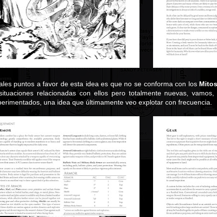
pales puntos a favor de esta idea es que no se conforma con los
Mitos
 situaciones relacionadas con ellos pero totalmente nuevas, vamos
erimentados, una idea que últimamente veo explotar con frecuencia.