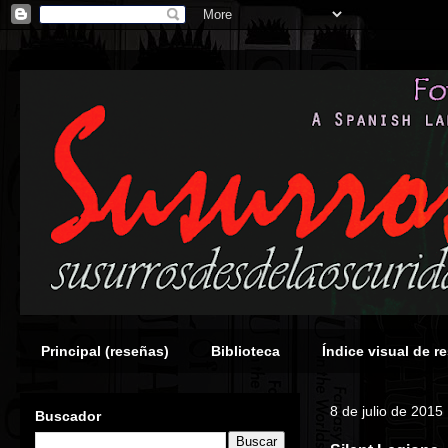
Principal (reseñas)
Biblioteca
Índice visual de r
8 de julio de 2015
Buscador