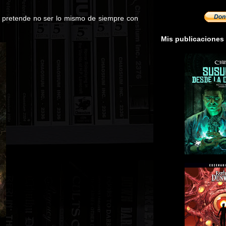
pretende no ser lo mismo de siempre con
Mis publicaciones