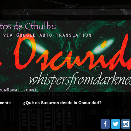
mente
¿Qué es Susurros desde la Oscuridad?