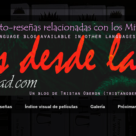
eseñas
Índice visual de películas
Galería
Próxima