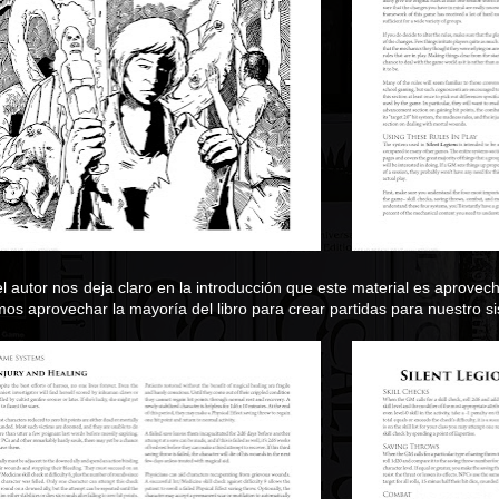
l autor nos deja claro en la introducción que este material es aprovec
s aprovechar la mayoría del libro para crear partidas para nuestro si