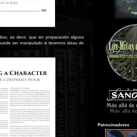
box
, es decir, que sin preparación alguna
puede ser manipulado si tenemos ideas de
Patrocinadores