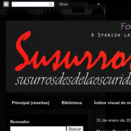
Principal (reseñas)
Biblioteca
Índice visual de r
31 de enero de 2
Buscador