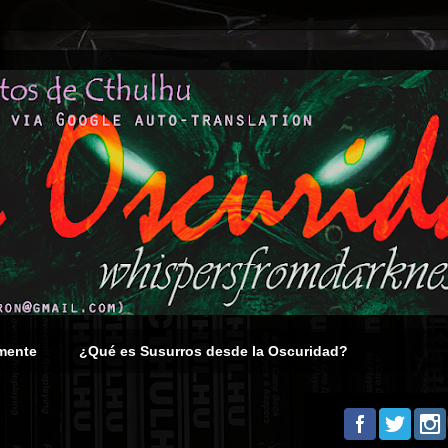
mente
¿Qué es Susurros desde la Oscuridad?