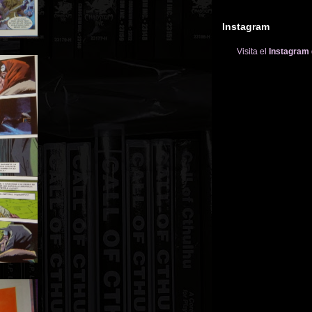
Instagram
Visita el
Instagram