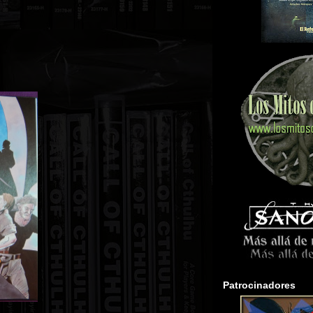
Patrocinadores