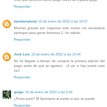
Responder
mundonatural
15 de enero de 2022 a las 16:07
Muchas gracias por organizar este sorteo me encantaría
participar para ganar Aventura Z. Un saludo.
Responder
José Luis
15 de enero de 2022 a las 19:44
No he llegado a tiempo de comprar la primera edición del
juego antes de que se agotara... ¡A ver si hay suerte esta
vez!
Responder
gorgo
16 de enero de 2022 a las 0:42
¿Punto pack? 🤣 Apúntame al sorteo si aún se puede.
Responder