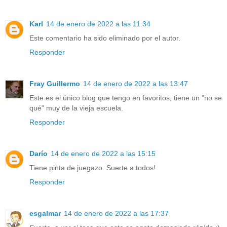
Karl
14 de enero de 2022 a las 11:34
Este comentario ha sido eliminado por el autor.
Responder
Fray Guillermo
14 de enero de 2022 a las 13:47
Este es el único blog que tengo en favoritos, tiene un "no se
qué" muy de la vieja escuela.
Responder
Darío
14 de enero de 2022 a las 15:15
Tiene pinta de juegazo. Suerte a todos!
Responder
esgalmar
14 de enero de 2022 a las 17:37