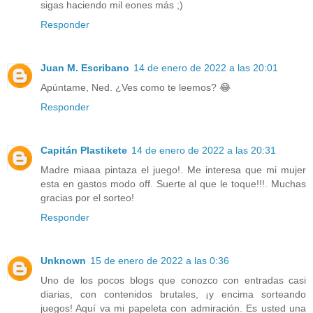
sigas haciendo mil eones más ;)
Responder
Juan M. Escribano
14 de enero de 2022 a las 20:01
Apúntame, Ned. ¿Ves como te leemos? 😂
Responder
Capitán Plastikete
14 de enero de 2022 a las 20:31
Madre miaaa pintaza el juego!. Me interesa que mi mujer
esta en gastos modo off. Suerte al que le toque!!!. Muchas
gracias por el sorteo!
Responder
Unknown
15 de enero de 2022 a las 0:36
Uno de los pocos blogs que conozco con entradas casi
diarias, con contenidos brutales, ¡y encima sorteando
juegos! Aquí va mi papeleta con admiración. Es usted una