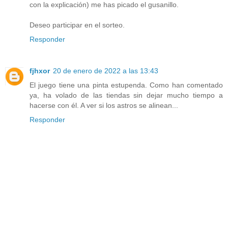
con la explicación) me has picado el gusanillo.
Deseo participar en el sorteo.
Responder
fjhxor
20 de enero de 2022 a las 13:43
El juego tiene una pinta estupenda. Como han comentado
ya, ha volado de las tiendas sin dejar mucho tiempo a
hacerse con él. A ver si los astros se alinean...
Responder