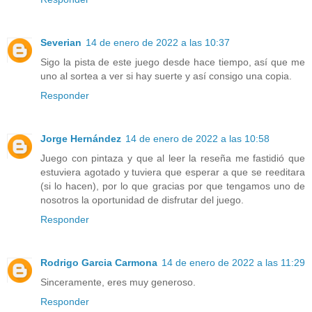
Severian
14 de enero de 2022 a las 10:37
Sigo la pista de este juego desde hace tiempo, así que me
uno al sortea a ver si hay suerte y así consigo una copia.
Responder
Jorge Hernández
14 de enero de 2022 a las 10:58
Juego con pintaza y que al leer la reseña me fastidió que
estuviera agotado y tuviera que esperar a que se reeditara
(si lo hacen), por lo que gracias por que tengamos uno de
nosotros la oportunidad de disfrutar del juego.
Responder
Rodrigo Garcia Carmona
14 de enero de 2022 a las 11:29
Sinceramente, eres muy generoso.
Responder