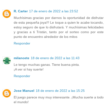
R. Carter
17 de enero de 2022 a las 23:52
Muchísimas gracias por darnos la oportunidad de disfrutar
de esta pequeña joya!!! Le toque a quien le acabe tocando,
estoy seguro de que lo disfrutará. Y muchísimas felicidades
y gracias a ti Tristán, tanto por el sorteo como por este
punto de encuentro alrededor de los mitos
Responder
milancete
18 de enero de 2022 a las 11:43
Le tengo muchas ganas. Tiene buena pinta.
¡A ver si hay suerte!
Responder
Jose Manuel
18 de enero de 2022 a las 15:25
El juego parece muy muy interesante. ¡Mucha suerte a todo
el mundo!