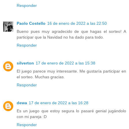
Responder
Paolo Costello
16 de enero de 2022 a las 22:50
Bueno pues muy agradecido de que hagas el sorteo! A
participar que la Navidad no ha dado para todo.
Responder
silverton
17 de enero de 2022 a las 15:38
El juego parece muy interesante. Me gustaría participar en
el sorteo. Muchas gracias.
Responder
dewa
17 de enero de 2022 a las 16:28
Es un juego que estoy segura lo pasaré genial jugándolo
con mi pareja :D
Responder