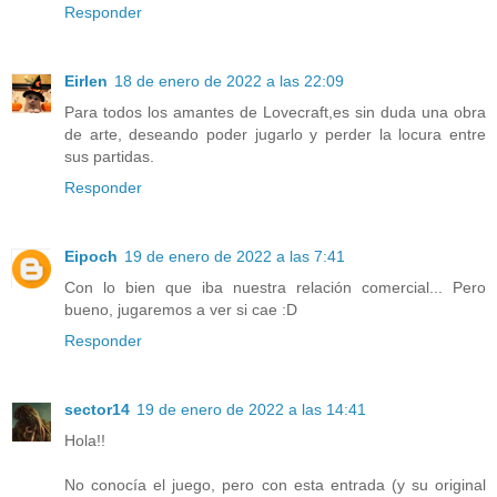
Responder
Eirlen
18 de enero de 2022 a las 22:09
Para todos los amantes de Lovecraft,es sin duda una obra
de arte, deseando poder jugarlo y perder la locura entre
sus partidas.
Responder
Eipoch
19 de enero de 2022 a las 7:41
Con lo bien que iba nuestra relación comercial... Pero
bueno, jugaremos a ver si cae :D
Responder
sector14
19 de enero de 2022 a las 14:41
Hola!!
No conocía el juego, pero con esta entrada (y su original