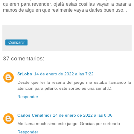
quieren para revender, ojalá estas cosillas vayan a parar a
manos de alguien que realmente vaya a darles buen uso...
Compartir
37 comentarios:
SrLobo
14 de enero de 2022 a las 7:22
Desde que leí la reseña del juego me estaba llamando la
atención para pillarlo, este sorteo es una señal :D.
Responder
Carlos Cenalmor
14 de enero de 2022 a las 8:06
Me llama muchísimo este juego. Gracias por sortearlo.
Responder