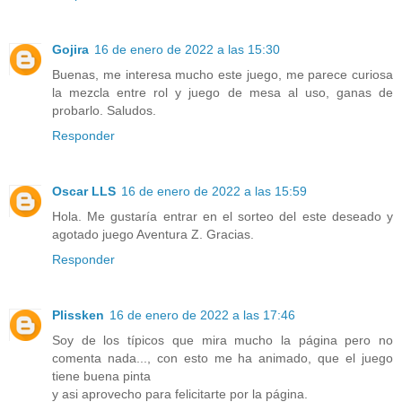
Gojira
16 de enero de 2022 a las 15:30
Buenas, me interesa mucho este juego, me parece curiosa
la mezcla entre rol y juego de mesa al uso, ganas de
probarlo. Saludos.
Responder
Oscar LLS
16 de enero de 2022 a las 15:59
Hola. Me gustaría entrar en el sorteo del este deseado y
agotado juego Aventura Z. Gracias.
Responder
Plissken
16 de enero de 2022 a las 17:46
Soy de los típicos que mira mucho la página pero no
comenta nada..., con esto me ha animado, que el juego
tiene buena pinta
y asi aprovecho para felicitarte por la página.