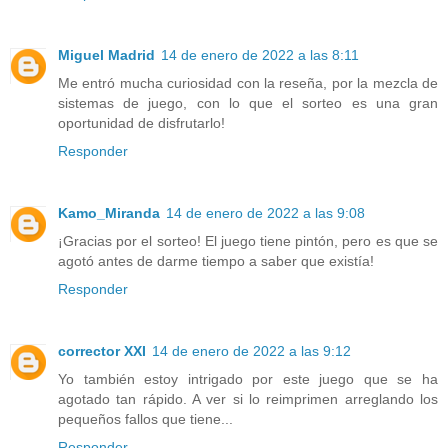
Miguel Madrid
14 de enero de 2022 a las 8:11
Me entró mucha curiosidad con la reseña, por la mezcla de
sistemas de juego, con lo que el sorteo es una gran
oportunidad de disfrutarlo!
Responder
Kamo_Miranda
14 de enero de 2022 a las 9:08
¡Gracias por el sorteo! El juego tiene pintón, pero es que se
agotó antes de darme tiempo a saber que existía!
Responder
corrector XXI
14 de enero de 2022 a las 9:12
Yo también estoy intrigado por este juego que se ha
agotado tan rápido. A ver si lo reimprimen arreglando los
pequeños fallos que tiene...
Responder