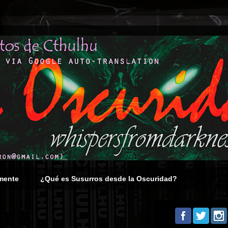
mente
¿Qué es Susurros desde la Oscuridad?