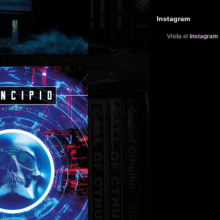
Instagram
Visita el
Instagram