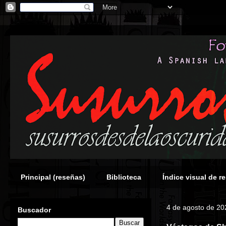
Principal (reseñas)
Biblioteca
Índice visual de r
4 de agosto de 20
Buscador