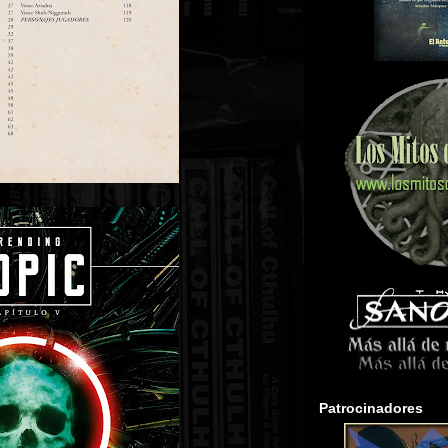
Patrocinadores