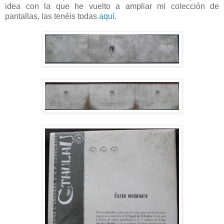
idea con la que he vuelto a ampliar mi colección de
pantallas, las tenéis todas
aquí
.