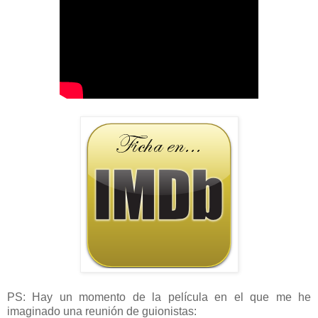
PS: Hay un momento de la película en el que me he
imaginado una reunión de guionistas: