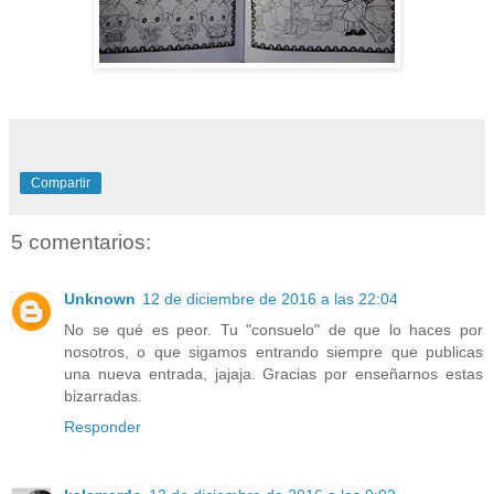
Compartir
5 comentarios:
Unknown
12 de diciembre de 2016 a las 22:04
No se qué es peor. Tu "consuelo" de que lo haces por
nosotros, o que sigamos entrando siempre que publicas
una nueva entrada, jajaja. Gracias por enseñarnos estas
bizarradas.
Responder