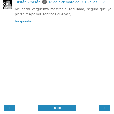
Tristán Oberón
13 de diciembre de 2016 a las 12:32
Me daría vergüenza mostrar el resultado, seguro que ya
pintan mejor mis sobrinos que yo :)
Responder
‹
›
Inicio